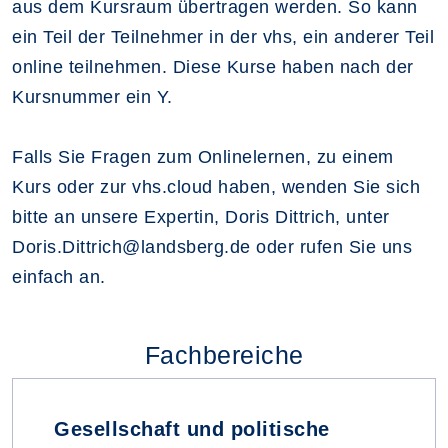
aus dem Kursraum übertragen werden. So kann
ein Teil der Teilnehmer in der vhs, ein anderer Teil
online teilnehmen. Diese Kurse haben nach der
Kursnummer ein Y.
Falls Sie Fragen zum Onlinelernen, zu einem
Kurs oder zur vhs.cloud haben, wenden Sie sich
bitte an unsere Expertin, Doris Dittrich, unter
Doris.Dittrich@landsberg.de oder rufen Sie uns
einfach an.
Fachbereiche
Gesellschaft und politische