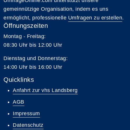
UmfrageOnline.com unterstützt unsere
gemeinnützige Organisation, indem es uns
ermöglicht, professionelle
Umfragen zu erstellen
.
Öffnungszeiten
Montag - Freitag:
08:30 Uhr bis 12:00 Uhr
Dienstag und Donnerstag:
14:00 Uhr bis 16:00 Uhr
Quicklinks
Anfahrt zur vhs Landsberg
AGB
Impressum
Datenschutz