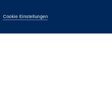
Cookie Einstellungen