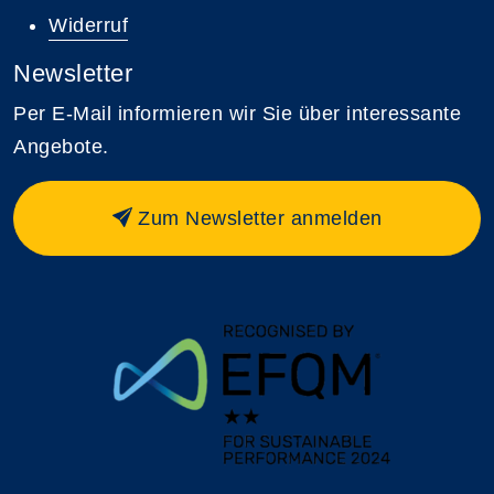
Widerruf
Newsletter
Per E-Mail informieren wir Sie über interessante
Angebote.
Zum Newsletter anmelden