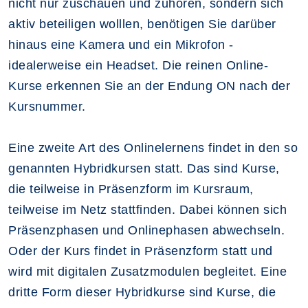
nicht nur zuschauen und zuhören, sondern sich
aktiv beteiligen wolllen, benötigen Sie darüber
hinaus eine Kamera und ein Mikrofon -
idealerweise ein Headset. Die reinen Online-
Kurse erkennen Sie an der Endung ON nach der
Kursnummer.
Eine zweite Art des Onlinelernens findet in den so
genannten Hybridkursen statt. Das sind Kurse,
die teilweise in Präsenzform im Kursraum,
teilweise im Netz stattfinden. Dabei können sich
Präsenzphasen und Onlinephasen abwechseln.
Oder der Kurs findet in Präsenzform statt und
wird mit digitalen Zusatzmodulen begleitet. Eine
dritte Form dieser Hybridkurse sind Kurse, die