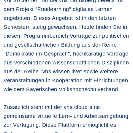
Vor 20 Jahren hat die vhs Landsberg bereits mit
dem Projekt "Freelearning" digitales Lernen
angeboten. Dieses Angebot ist in den letzten
Semestern stetig gewachsen. Heute finden Sie in
diesem Programmbereich Vorträge zur politischen
und gesellschaftlichen Bildung aus der Reihe
"Demokratie im Gespräch", hochkarätige Vorträge
aus verschiedenen wissenschaftlichen Disziplinen
aus der Reihe "vhs.wissen.live" sowie weitere
Veranstaltungen in Kooperation mit Einrichtungen
wie dem Bayerischen Volkshochschulverband.
Zusätzlich steht mit der vhs.cloud eine
gemeinsame virtuelle Lern- und Arbeitsumgebung
zur Verfügung. Diese Plattform ermöglicht es