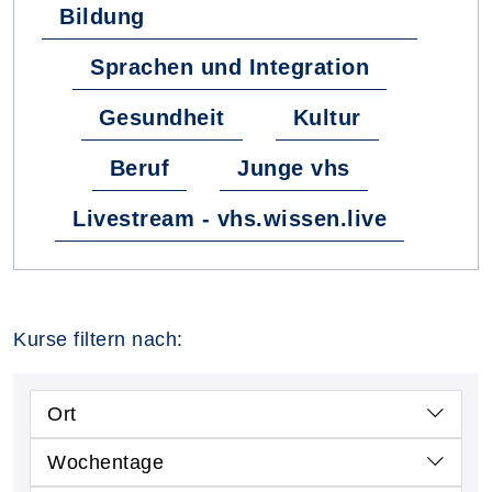
Bildung
Sprachen und Integration
Gesundheit
Kultur
Beruf
Junge vhs
Livestream - vhs.wissen.live
Kurse filtern nach:
Ort
Wochentage