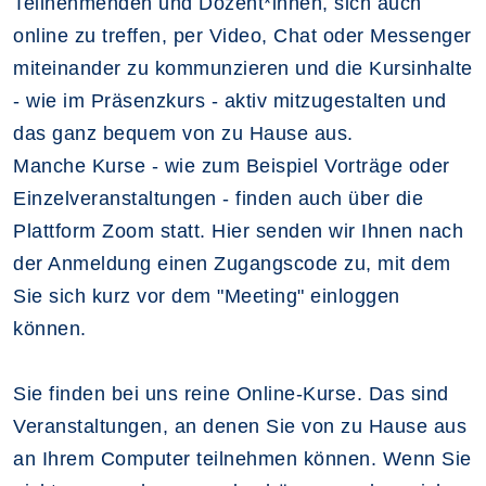
Teilnehmenden und Dozent*innen, sich auch
online zu treffen, per Video, Chat oder Messenger
miteinander zu kommunzieren und die Kursinhalte
- wie im Präsenzkurs - aktiv mitzugestalten und
das ganz bequem von zu Hause aus.
Manche Kurse - wie zum Beispiel Vorträge oder
Einzelveranstaltungen - finden auch über die
Plattform Zoom statt. Hier senden wir Ihnen nach
der Anmeldung einen Zugangscode zu, mit dem
Sie sich kurz vor dem "Meeting" einloggen
können.
Sie finden bei uns reine Online-Kurse. Das sind
Veranstaltungen, an denen Sie von zu Hause aus
an Ihrem Computer teilnehmen können. Wenn Sie