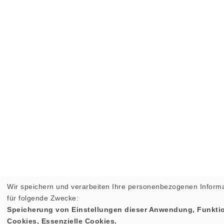
Wir speichern und verarbeiten Ihre personenbezogenen Inform
für folgende Zwecke:
Speicherung von Einstellungen dieser Anwendung, Funktio
Cookies, Essenzielle Cookies.