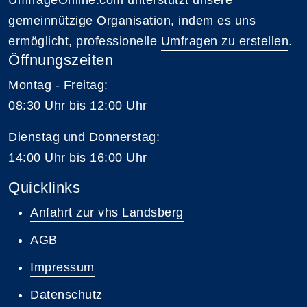
gemeinnützige Organisation, indem es uns
ermöglicht, professionelle
Umfragen zu erstellen
.
Öffnungszeiten
Montag - Freitag:
08:30 Uhr bis 12:00 Uhr
Dienstag und Donnerstag:
14:00 Uhr bis 16:00 Uhr
Quicklinks
Anfahrt zur vhs Landsberg
AGB
Impressum
Datenschutz