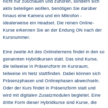
nicht nur zuschauen und zuhören, sondern sich
aktiv beteiligen wolllen, benötigen Sie darüber
hinaus eine Kamera und ein Mikrofon -
idealerweise ein Headset. Die reinen Online-
Kurse erkennen Sie an der Endung ON nach der
Kursnummer.
Eine zweite Art des Onlinelernens findet in den so
genannten Hybridkursen statt. Das sind Kurse,
die teilweise in Präsenzform im Kursraum,
teilweise im Netz stattfinden. Dabei können sich
Präsenzphasen und Onlinephasen abwechseln.
Oder der Kurs findet in Präsenzform statt und
wird mit digitalen Zusatzmodulen begleitet. Eine
dritte Form dieser Hybridkurse sind Kurse, die