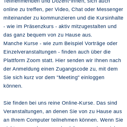
Teilnehmenden und Dozent*innen, sich auch
online zu treffen, per Video, Chat oder Messenger
miteinander zu kommunzieren und die Kursinhalte
- wie im Präsenzkurs - aktiv mitzugestalten und
das ganz bequem von zu Hause aus.
Manche Kurse - wie zum Beispiel Vorträge oder
Einzelveranstaltungen - finden auch über die
Plattform Zoom statt. Hier senden wir Ihnen nach
der Anmeldung einen Zugangscode zu, mit dem
Sie sich kurz vor dem "Meeting" einloggen
können.
Sie finden bei uns reine Online-Kurse. Das sind
Veranstaltungen, an denen Sie von zu Hause aus
an Ihrem Computer teilnehmen können. Wenn Sie