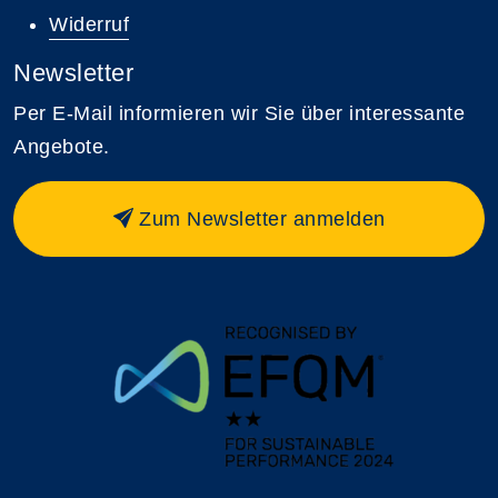
Widerruf
Newsletter
Per E-Mail informieren wir Sie über interessante
Angebote.
Zum Newsletter anmelden