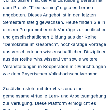
Vor 20 Jahren hat die vhs Landsberg bereits mit
dem Projekt "Freelearning" digitales Lernen
angeboten. Dieses Angebot ist in den letzten
Semestern stetig gewachsen. Heute finden Sie in
diesem Programmbereich Vorträge zur politischen
und gesellschaftlichen Bildung aus der Reihe
"Demokratie im Gespräch", hochkarätige Vorträge
aus verschiedenen wissenschaftlichen Disziplinen
aus der Reihe "vhs.wissen.live" sowie weitere
Veranstaltungen in Kooperation mit Einrichtungen
wie dem Bayerischen Volkshochschulverband.
Zusätzlich steht mit der vhs.cloud eine
gemeinsame virtuelle Lern- und Arbeitsumgebung
zur Verfügung. Diese Plattform ermöglicht es