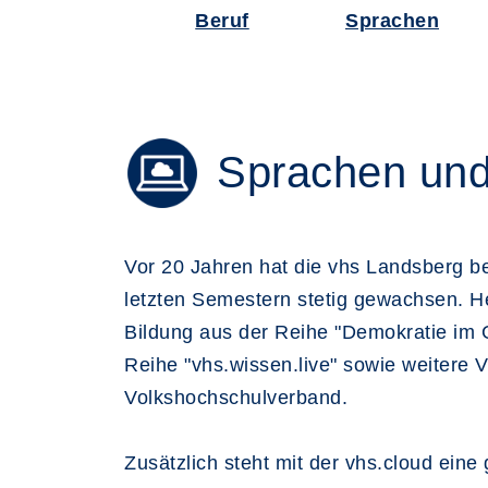
Beruf
Sprachen
Sprachen und 
Vor 20 Jahren hat die vhs Landsberg be
letzten Semestern stetig gewachsen. He
Bildung aus der Reihe "Demokratie im 
Reihe "vhs.wissen.live" sowie weitere 
Volkshochschulverband.
Zusätzlich steht mit der vhs.cloud ein