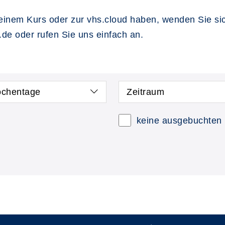
einem Kurs oder zur vhs.cloud haben, wenden Sie sich
g.de oder rufen Sie uns einfach an.
chentage
Zeitraum
keine ausgebuchten