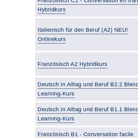
Französisch C1 - Conversation en fran
Hybridkurs
Italienisch für den Beruf (A2) NEU!
Onlinekurs
Französisch A2 Hybridkurs
Deutsch in Alltag und Beruf B2.2 Blen
Learning-Kurs
Deutsch in Alltag und Beruf B1.1 Blen
Learning-Kurs
Französisch B1 - Conversation facile