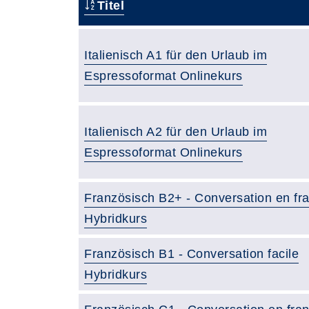
Titel
Italienisch A1 für den Urlaub im
Espressoformat Onlinekurs
Italienisch A2 für den Urlaub im
Espressoformat Onlinekurs
Französisch B2+ - Conversation en fr
Hybridkurs
Französisch B1 - Conversation facile
Hybridkurs