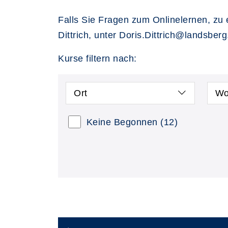
Falls Sie Fragen zum Onlinelernen, zu 
Dittrich, unter Doris.Dittrich@landsber
Kurse filtern nach:
Ort
Wo
Keine Begonnen
(12)