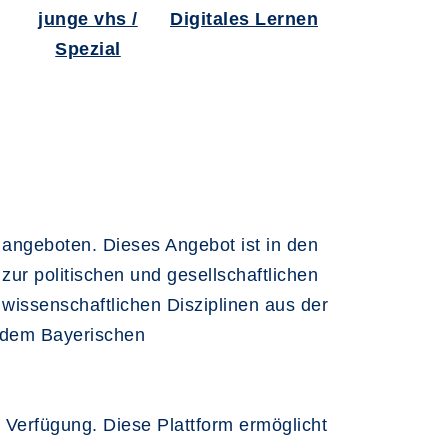
junge vhs /
Digitales Lernen
Spezial
n angeboten. Dieses Angebot ist in den
ur politischen und gesellschaftlichen
wissenschaftlichen Disziplinen aus der
e dem Bayerischen
 Verfügung. Diese Plattform ermöglicht