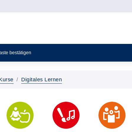
Taste bestätigen
Kurse
Digitales Lernen