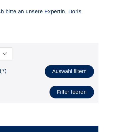
 bitte an unsere Expertin, Doris
(7)
Auswahl filtern
Filter leeren