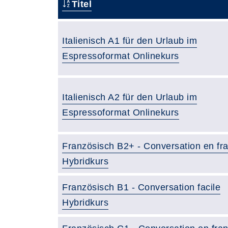
Titel
Italienisch A1 für den Urlaub im
Espressoformat Onlinekurs
Italienisch A2 für den Urlaub im
Espressoformat Onlinekurs
Französisch B2+ - Conversation en fr
Hybridkurs
Französisch B1 - Conversation facile
Hybridkurs