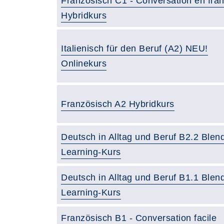
Französisch C1 - Conversation en fran
Hybridkurs
Italienisch für den Beruf (A2) NEU!
Onlinekurs
Französisch A2 Hybridkurs
Deutsch in Alltag und Beruf B2.2 Blen
Learning-Kurs
Deutsch in Alltag und Beruf B1.1 Blen
Learning-Kurs
Französisch B1 - Conversation facile