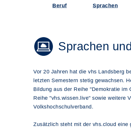
Beruf
Sprachen
Sprachen und 
Vor 20 Jahren hat die vhs Landsberg be
letzten Semestern stetig gewachsen. He
Bildung aus der Reihe "Demokratie im 
Reihe "vhs.wissen.live" sowie weitere 
Volkshochschulverband.
Zusätzlich steht mit der vhs.cloud ein