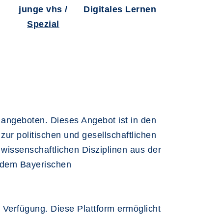
junge vhs /
Digitales Lernen
Spezial
n angeboten. Dieses Angebot ist in den
ur politischen und gesellschaftlichen
wissenschaftlichen Disziplinen aus der
e dem Bayerischen
 Verfügung. Diese Plattform ermöglicht