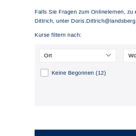
Falls Sie Fragen zum Onlinelernen, zu 
Dittrich, unter Doris.Dittrich@landsber
Kurse filtern nach:
Ort
Wo
Keine Begonnen
(12)