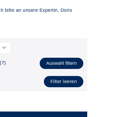
 bitte an unsere Expertin, Doris
(7)
Auswahl filtern
Filter leeren