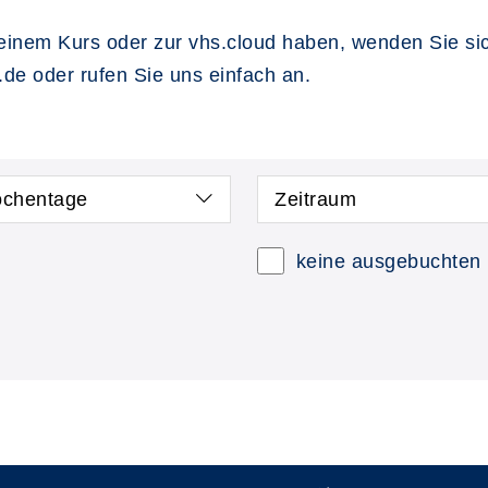
einem Kurs oder zur vhs.cloud haben, wenden Sie sich
g.de oder rufen Sie uns einfach an.
chentage
Zeitraum
keine ausgebuchten