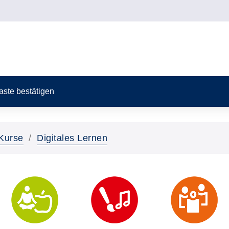
Taste bestätigen
Kurse
Digitales Lernen