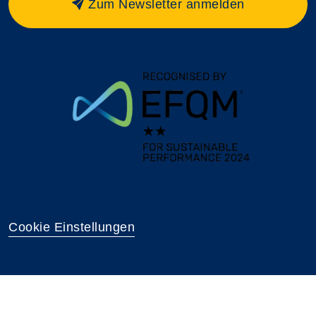
Zum Newsletter anmelden
Cookie Einstellungen