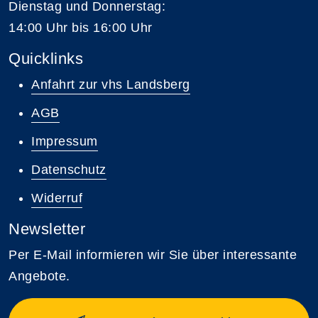
Dienstag und Donnerstag:
14:00 Uhr bis 16:00 Uhr
Quicklinks
Anfahrt zur vhs Landsberg
AGB
Impressum
Datenschutz
Widerruf
Newsletter
Per E-Mail informieren wir Sie über interessante
Angebote.