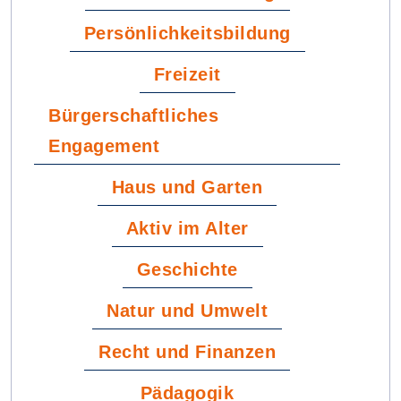
Persönlichkeitsbildung
Freizeit
Bürgerschaftliches
Engagement
Haus und Garten
Aktiv im Alter
Geschichte
Natur und Umwelt
Recht und Finanzen
Pädagogik