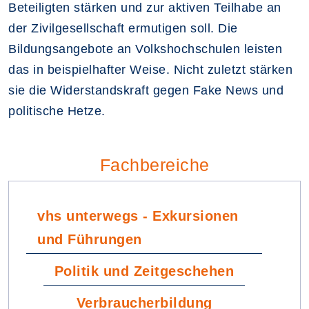
Beteiligten stärken und zur aktiven Teilhabe an
der Zivilgesellschaft ermutigen soll. Die
Bildungsangebote an Volkshochschulen leisten
das in beispielhafter Weise. Nicht zuletzt stärken
sie die Widerstandskraft gegen Fake News und
politische Hetze.
Fachbereiche
vhs unterwegs - Exkursionen
und Führungen
Politik und Zeitgeschehen
Verbraucherbildung