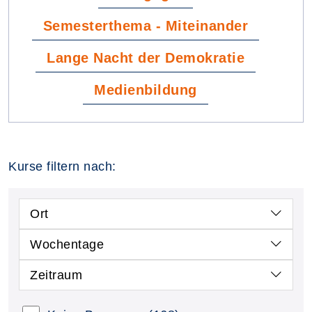
Semesterthema - Miteinander
Lange Nacht der Demokratie
Medienbildung
Kurse filtern nach:
Ort
Wochentage
Zeitraum