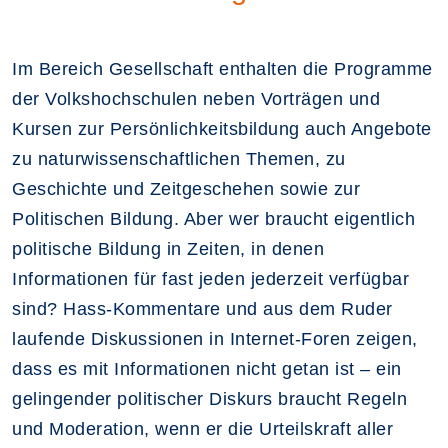
Im Bereich Gesellschaft enthalten die Programme
der Volkshochschulen neben Vorträgen und
Kursen zur Persönlichkeitsbildung auch Angebote
zu naturwissenschaftlichen Themen, zu
Geschichte und Zeitgeschehen sowie zur
Politischen Bildung. Aber wer braucht eigentlich
politische Bildung in Zeiten, in denen
Informationen für fast jeden jederzeit verfügbar
sind? Hass-Kommentare und aus dem Ruder
laufende Diskussionen in Internet-Foren zeigen,
dass es mit Informationen nicht getan ist – ein
gelingender politischer Diskurs braucht Regeln
und Moderation, wenn er die Urteilskraft aller