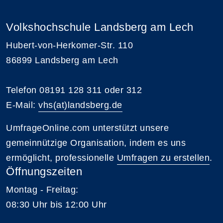
Volkshochschule Landsberg am Lech
Hubert-von-Herkomer-Str. 110
86899 Landsberg am Lech
Telefon 08191 128 311 oder 312
E-Mail:
vhs(at)landsberg.de
UmfrageOnline.com unterstützt unsere
gemeinnützige Organisation, indem es uns
ermöglicht, professionelle
Umfragen zu erstellen
.
Öffnungszeiten
Montag - Freitag:
08:30 Uhr bis 12:00 Uhr