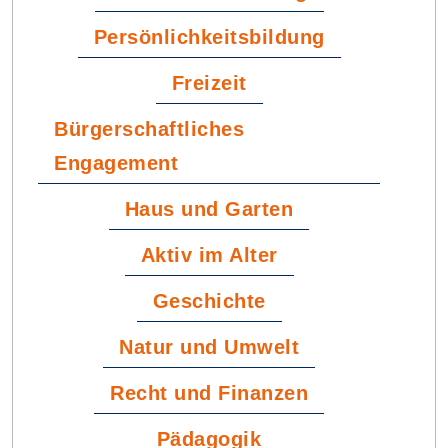
Persönlichkeitsbildung
Freizeit
Bürgerschaftliches
Engagement
Haus und Garten
Aktiv im Alter
Geschichte
Natur und Umwelt
Recht und Finanzen
Pädagogik