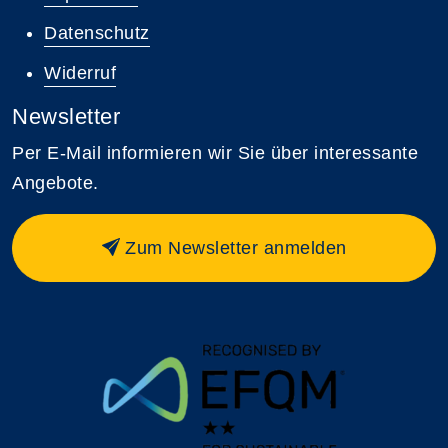
Datenschutz
Widerruf
Newsletter
Per E-Mail informieren wir Sie über interessante
Angebote.
Zum Newsletter anmelden