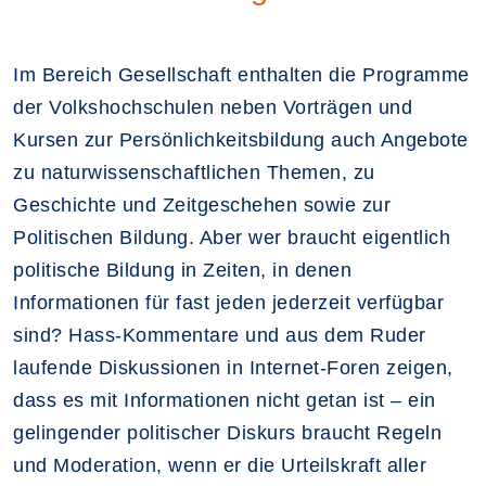
Im Bereich Gesellschaft enthalten die Programme
der Volkshochschulen neben Vorträgen und
Kursen zur Persönlichkeitsbildung auch Angebote
zu naturwissenschaftlichen Themen, zu
Geschichte und Zeitgeschehen sowie zur
Politischen Bildung. Aber wer braucht eigentlich
politische Bildung in Zeiten, in denen
Informationen für fast jeden jederzeit verfügbar
sind? Hass-Kommentare und aus dem Ruder
laufende Diskussionen in Internet-Foren zeigen,
dass es mit Informationen nicht getan ist – ein
gelingender politischer Diskurs braucht Regeln
und Moderation, wenn er die Urteilskraft aller