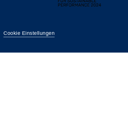
Cookie Einstellungen