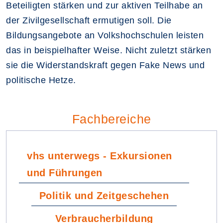
Beteiligten stärken und zur aktiven Teilhabe an
der Zivilgesellschaft ermutigen soll. Die
Bildungsangebote an Volkshochschulen leisten
das in beispielhafter Weise. Nicht zuletzt stärken
sie die Widerstandskraft gegen Fake News und
politische Hetze.
Fachbereiche
vhs unterwegs - Exkursionen
und Führungen
Politik und Zeitgeschehen
Verbraucherbildung