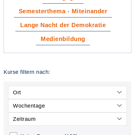
Semesterthema - Miteinander
Lange Nacht der Demokratie
Medienbildung
Kurse filtern nach:
Ort
Wochentage
Zeitraum