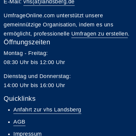
E-Mail:
vhs(at)landsberg.de
UmfrageOnline.com unterstützt unsere
gemeinnützige Organisation, indem es uns
ermöglicht, professionelle
Umfragen zu erstellen
.
Öffnungszeiten
Montag - Freitag:
08:30 Uhr bis 12:00 Uhr
Dienstag und Donnerstag:
14:00 Uhr bis 16:00 Uhr
Quicklinks
Anfahrt zur vhs Landsberg
AGB
Impressum