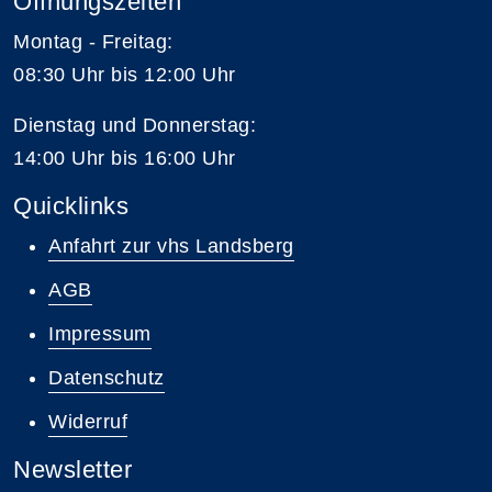
Öffnungszeiten
Montag - Freitag:
08:30 Uhr bis 12:00 Uhr
Dienstag und Donnerstag:
14:00 Uhr bis 16:00 Uhr
Quicklinks
Anfahrt zur vhs Landsberg
AGB
Impressum
Datenschutz
Widerruf
Newsletter