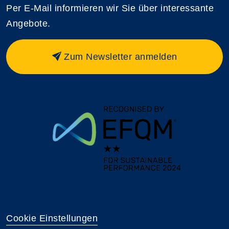
Per E-Mail informieren wir Sie über interessante
Angebote.
Zum Newsletter anmelden
Cookie Einstellungen