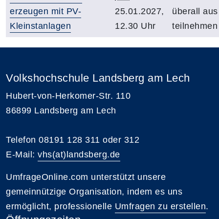
erzeugen mit PV-
25.01.2027,
überall aus
Kleinstanlagen
12.30 Uhr
teilnehmen
Volkshochschule Landsberg am Lech
Hubert-von-Herkomer-Str. 110
86899 Landsberg am Lech
Telefon 08191 128 311 oder 312
E-Mail:
vhs(at)landsberg.de
UmfrageOnline.com unterstützt unsere
gemeinnützige Organisation, indem es uns
ermöglicht, professionelle
Umfragen zu erstellen
.