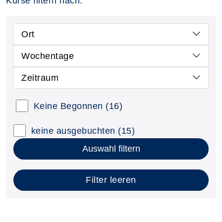
Kurse filtern nach:
Ort
Wochentage
Zeitraum
Keine Begonnen
(16)
keine ausgebuchten
(15)
Auswahl filtern
Filter leeren