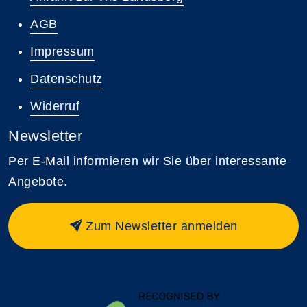
AGB
Impressum
Datenschutz
Widerruf
Newsletter
Per E-Mail informieren wir Sie über interessante
Angebote.
Zum Newsletter anmelden