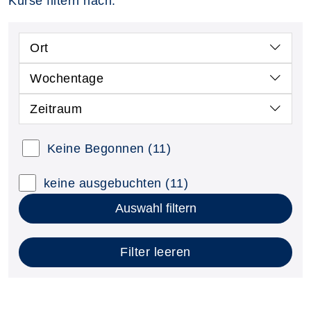
Kurse filtern nach:
Ort
Wochentage
Zeitraum
Keine Begonnen
(11)
keine ausgebuchten
(11)
Auswahl filtern
Filter leeren