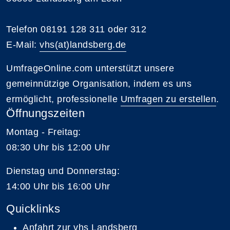
Telefon 08191 128 311 oder 312
E-Mail:
vhs(at)landsberg.de
UmfrageOnline.com unterstützt unsere
gemeinnützige Organisation, indem es uns
ermöglicht, professionelle
Umfragen zu erstellen
.
Öffnungszeiten
Montag - Freitag:
08:30 Uhr bis 12:00 Uhr
Dienstag und Donnerstag:
14:00 Uhr bis 16:00 Uhr
Quicklinks
Anfahrt zur vhs Landsberg