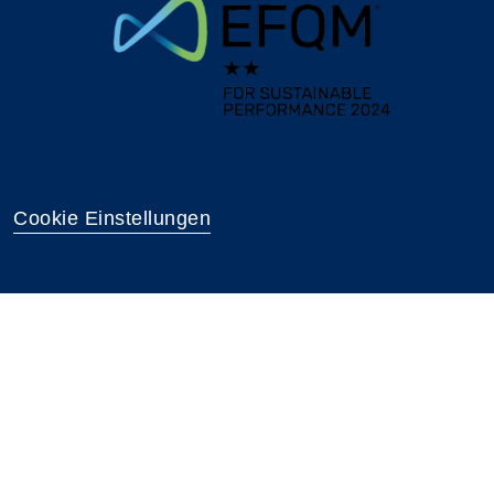
Cookie Einstellungen