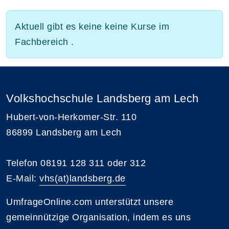
Aktuell gibt es keine keine Kurse im
Fachbereich .
Volkshochschule Landsberg am Lech
Hubert-von-Herkomer-Str. 110
86899 Landsberg am Lech
Telefon 08191 128 311 oder 312
E-Mail:
vhs(at)landsberg.de
UmfrageOnline.com unterstützt unsere
gemeinnützige Organisation, indem es uns