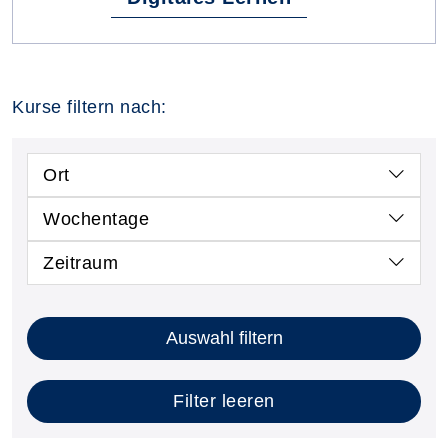
Kurse filtern nach:
Ort
Wochentage
Zeitraum
Auswahl filtern
Filter leeren