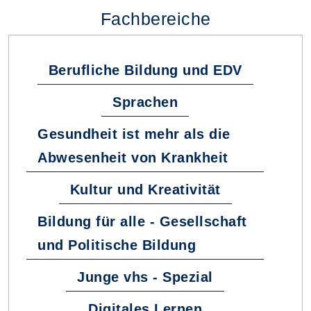
Fachbereiche
Berufliche Bildung und EDV
Sprachen
Gesundheit ist mehr als die
Abwesenheit von Krankheit
Kultur und Kreativität
Bildung für alle - Gesellschaft
und Politische Bildung
Junge vhs - Spezial
Digitales Lernen