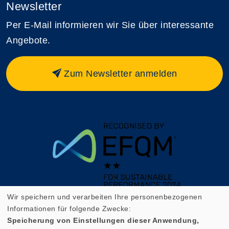
Newsletter
Per E-Mail informieren wir Sie über interessante
Angebote.
Zum Newsletter anmelden
Wir speichern und verarbeiten Ihre personenbezogenen
Informationen für folgende Zwecke:
Speicherung von Einstellungen dieser Anwendung,