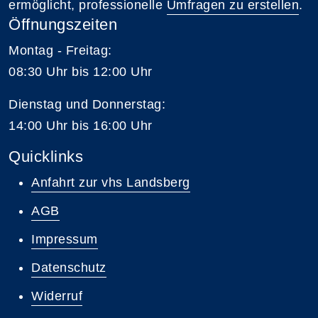
ermöglicht, professionelle
Umfragen zu erstellen
.
Öffnungszeiten
Montag - Freitag:
08:30 Uhr bis 12:00 Uhr
Dienstag und Donnerstag:
14:00 Uhr bis 16:00 Uhr
Quicklinks
Anfahrt zur vhs Landsberg
AGB
Impressum
Datenschutz
Widerruf