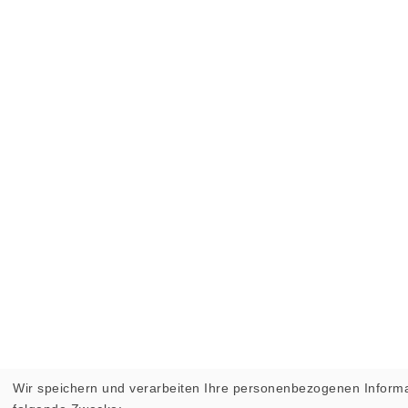
Wir speichern und verarbeiten Ihre personenbezogenen Informa