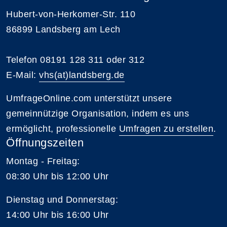
Hubert-von-Herkomer-Str. 110
86899 Landsberg am Lech
Telefon 08191 128 311 oder 312
E-Mail:
vhs(at)landsberg.de
UmfrageOnline.com unterstützt unsere
gemeinnützige Organisation, indem es uns
ermöglicht, professionelle
Umfragen zu erstellen
.
Öffnungszeiten
Montag - Freitag:
08:30 Uhr bis 12:00 Uhr
Dienstag und Donnerstag:
14:00 Uhr bis 16:00 Uhr