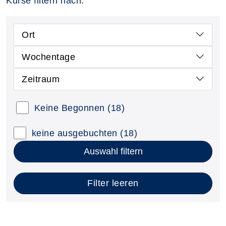
Kurse filtern nach:
Ort
Wochentage
Zeitraum
Keine Begonnen
(18)
keine ausgebuchten
(18)
Auswahl filtern
Filter leeren