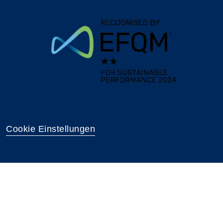
Cookie Einstellungen