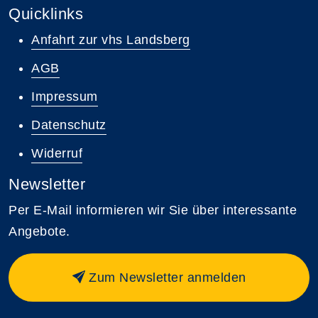
Quicklinks
Anfahrt zur vhs Landsberg
AGB
Impressum
Datenschutz
Widerruf
Newsletter
Per E-Mail informieren wir Sie über interessante
Angebote.
Zum Newsletter anmelden