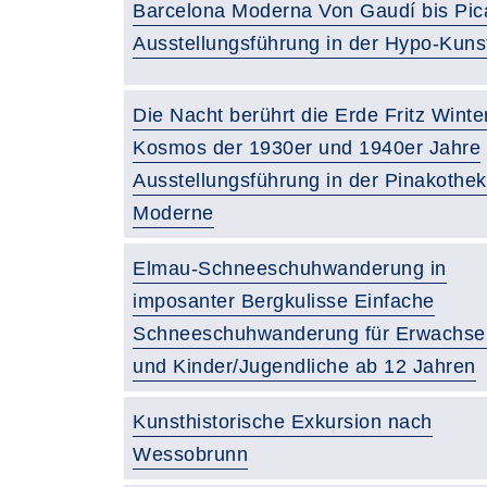
Barcelona Moderna Von Gaudí bis Pic
Ausstellungsführung in der Hypo-Kuns
Die Nacht berührt die Erde Fritz Winte
Kosmos der 1930er und 1940er Jahre
Ausstellungsführung in der Pinakothek
Moderne
Elmau-Schneeschuhwanderung in
imposanter Bergkulisse Einfache
Schneeschuhwanderung für Erwachse
und Kinder/Jugendliche ab 12 Jahren
Kunsthistorische Exkursion nach
Wessobrunn