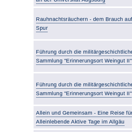
Rauhnachtsräuchern - dem Brauch auf
Spur
Führung durch die militärgeschichtlich
Sammlung "Erinnerungsort Weingut II"
Führung durch die militärgeschichtlich
Sammlung "Erinnerungsort Weingut II"
Allein und Gemeinsam - Eine Reise fü
Alleinlebende Aktive Tage im Allgäu