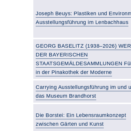
Joseph Beuys: Plastiken und Environ
Ausstellungsführung im Lenbachhaus
GEORG BASELITZ (1938–2026) WE
DER BAYERISCHEN
STAATSGEMÄLDESAMMLUNGEN Füh
in der Pinakothek der Moderne
Carrying Ausstellungsführung im und 
das Museum Brandhorst
Die Borstei: Ein Lebensraumkonzept
zwischen Gärten und Kunst