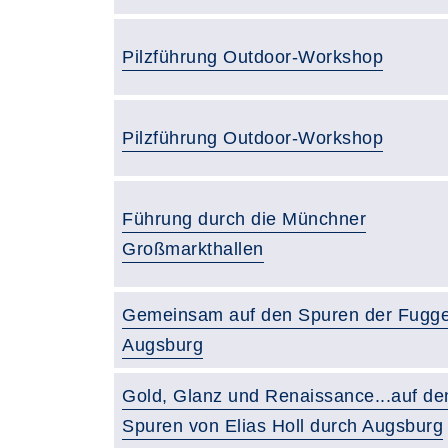
Pilzführung Outdoor-Workshop
Pilzführung Outdoor-Workshop
Führung durch die Münchner
Großmarkthallen
Gemeinsam auf den Spuren der Fugge
Augsburg
Gold, Glanz und Renaissance...auf de
Spuren von Elias Holl durch Augsburg