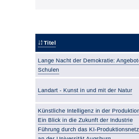
Titel
Lange Nacht der Demokratie: Angebote
Schulen
Landart - Kunst in und mit der Natur
Künstliche Intelligenz in der Produktio
Ein Blick in die Zukunft der Industrie
Führung durch das KI-Produktionsnet
an der Universität Augsburg