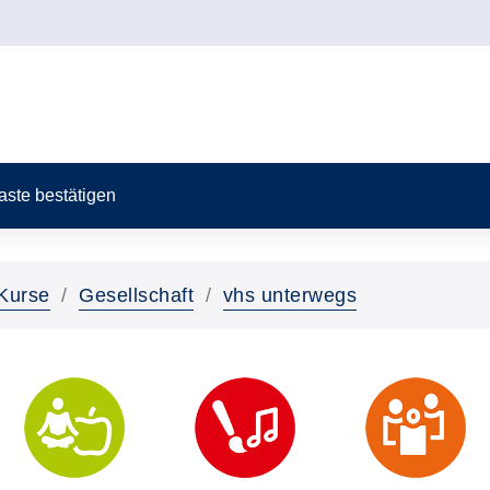
Taste bestätigen
Kurse
Gesellschaft
vhs unterwegs