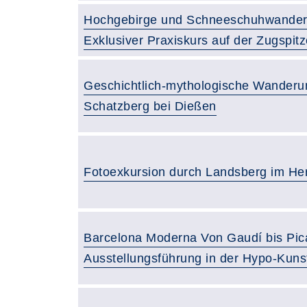
Hochgebirge und Schneeschuhwander
Exklusiver Praxiskurs auf der Zugspitz
Geschichtlich-mythologische Wander
Schatzberg bei Dießen
Fotoexkursion durch Landsberg im He
Barcelona Moderna Von Gaudí bis Pic
Ausstellungsführung in der Hypo-Kuns