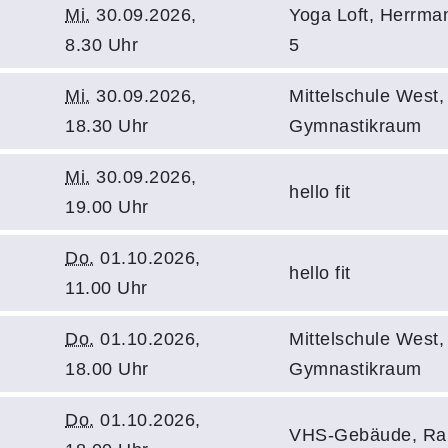
Mi.
30.09.2026,
Yoga Loft, Herrman
8.30 Uhr
5
Mi.
30.09.2026,
Mittelschule West,
18.30 Uhr
Gymnastikraum
Mi.
30.09.2026,
hello fit
19.00 Uhr
Do.
01.10.2026,
hello fit
11.00 Uhr
Do.
01.10.2026,
Mittelschule West,
18.00 Uhr
Gymnastikraum
Do.
01.10.2026,
VHS-Gebäude, Ra