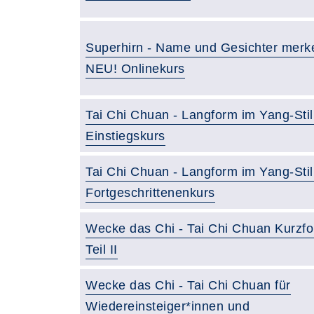
Superhirn - Name und Gesichter merk
NEU! Onlinekurs
Tai Chi Chuan - Langform im Yang-Stil 
Einstiegskurs
Tai Chi Chuan - Langform im Yang-Stil 
Fortgeschrittenenkurs
Wecke das Chi - Tai Chi Chuan Kurzf
Teil II
Wecke das Chi - Tai Chi Chuan für
Wiedereinsteiger*innen und