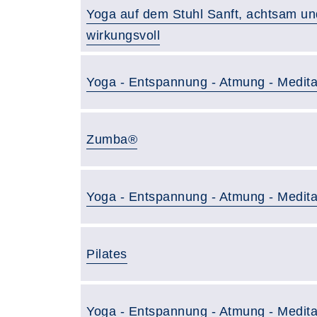
Yoga auf dem Stuhl Sanft, achtsam un
wirkungsvoll
Yoga - Entspannung - Atmung - Medita
Zumba®
Yoga - Entspannung - Atmung - Medita
Pilates
Yoga - Entspannung - Atmung - Medita