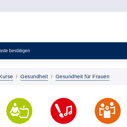
Taste bestätigen
Kurse
Gesundheit
Gesundheit für Frauen