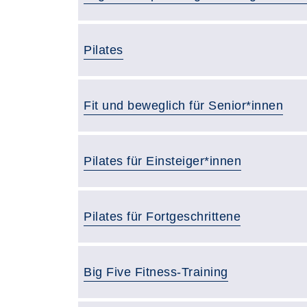
Pilates
Fit und beweglich für Senior*innen
Pilates für Einsteiger*innen
Pilates für Fortgeschrittene
Big Five Fitness-Training