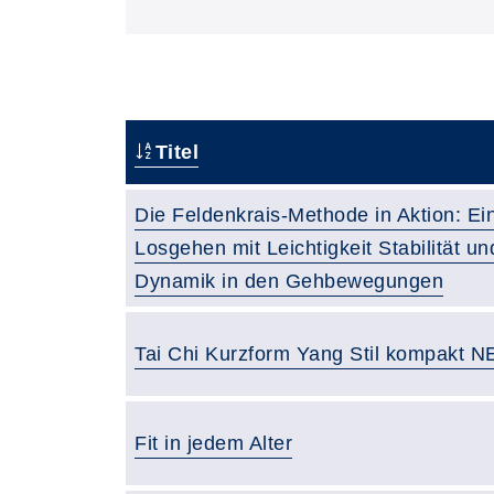
Titel
Die Feldenkrais-Methode in Aktion: Ei
Losgehen mit Leichtigkeit Stabilität un
Dynamik in den Gehbewegungen
Tai Chi Kurzform Yang Stil kompakt N
Fit in jedem Alter