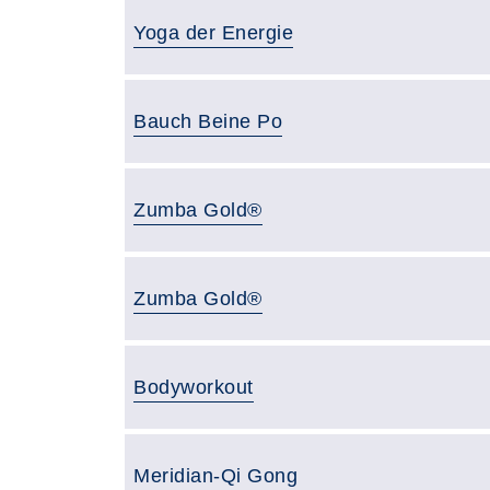
Yoga der Energie
Bauch Beine Po
Zumba Gold®
Zumba Gold®
Bodyworkout
Meridian-Qi Gong