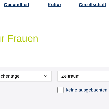
Gesundheit
Kultur
Gesellschaft
ür Frauen
chentage
Zeitraum
keine ausgebuchten