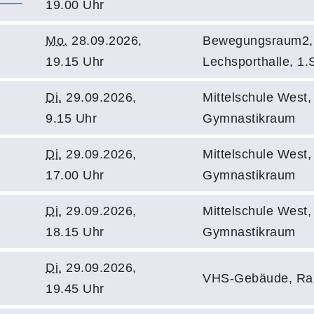
19.00 Uhr
Mo.
28.09.2026,
Bewegungsraum2,
19.15 Uhr
Lechsporthalle, 1.
Di.
29.09.2026,
Mittelschule West,
9.15 Uhr
Gymnastikraum
Di.
29.09.2026,
Mittelschule West,
17.00 Uhr
Gymnastikraum
Di.
29.09.2026,
Mittelschule West,
18.15 Uhr
Gymnastikraum
Di.
29.09.2026,
VHS-Gebäude, Ra
19.45 Uhr