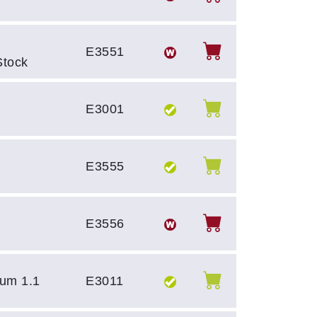
E3551
Stock
E3001
E3555
E3556
um 1.1
E3011