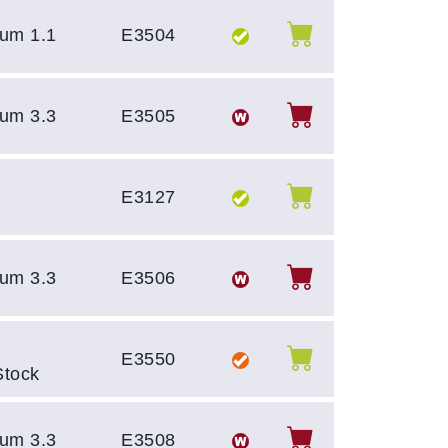
um 1.1
E3504
um 3.3
E3505
E3127
um 3.3
E3506
E3550
Stock
um 3.3
E3508