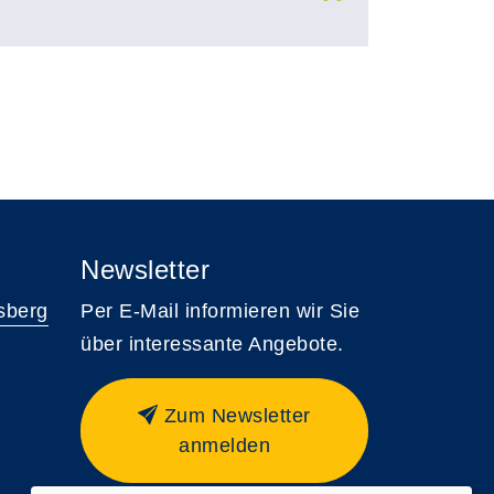
Newsletter
sberg
Per E-Mail informieren wir Sie
über interessante Angebote.
Zum Newsletter
anmelden