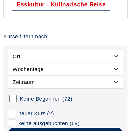
Esskultur - Kulinarische Reise
Kurse filtern nach:
Ort
Wochentage
Zeitraum
Keine Begonnen
(72)
neuer Kurs
(2)
keine ausgebuchten
(69)