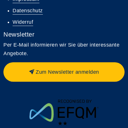
Datenschutz
Widerruf
Newsletter
Per E-Mail informieren wir Sie über interessante
Angebote.
Zum Newsletter anmelden