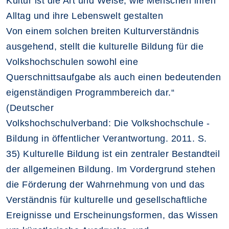
Kultur ist die Art und Weise, wie Menschen ihren
Alltag und ihre Lebenswelt gestalten
Von einem solchen breiten Kulturverständnis
ausgehend, stellt die kulturelle Bildung für die
Volkshochschulen sowohl eine
Querschnittsaufgabe als auch einen bedeutenden
eigenständigen Programmbereich dar.“
(Deutscher
Volkshochschulverband: Die Volkshochschule -
Bildung in öffentlicher Verantwortung. 2011. S.
35) Kulturelle Bildung ist ein zentraler Bestandteil
der allgemeinen Bildung. Im Vordergrund stehen
die Förderung der Wahrnehmung von und das
Verständnis für kulturelle und gesellschaftliche
Ereignisse und Erscheinungsformen, das Wissen