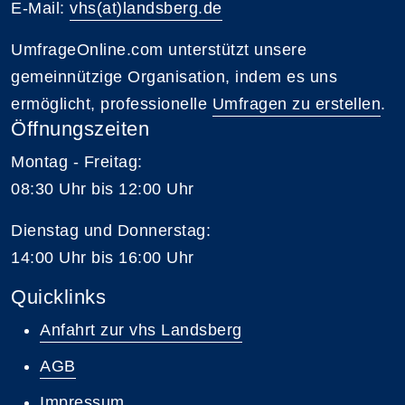
E-Mail:
vhs(at)landsberg.de
UmfrageOnline.com unterstützt unsere
gemeinnützige Organisation, indem es uns
ermöglicht, professionelle
Umfragen zu erstellen
.
Öffnungszeiten
Montag - Freitag:
08:30 Uhr bis 12:00 Uhr
Dienstag und Donnerstag:
14:00 Uhr bis 16:00 Uhr
Quicklinks
Anfahrt zur vhs Landsberg
AGB
Impressum