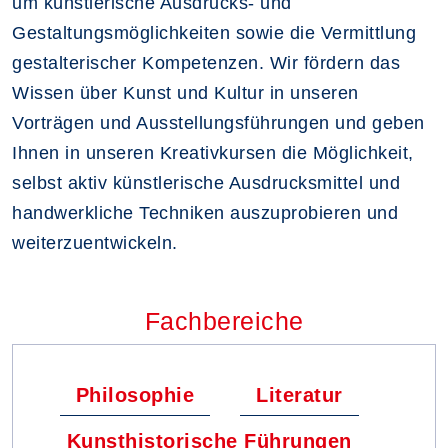
um künstlerische Ausdrucks- und
Gestaltungsmöglichkeiten sowie die Vermittlung
gestalterischer Kompetenzen. Wir fördern das
Wissen über Kunst und Kultur in unseren
Vorträgen und Ausstellungsführungen und geben
Ihnen in unseren Kreativkursen die Möglichkeit,
selbst aktiv künstlerische Ausdrucksmittel und
handwerkliche Techniken auszuprobieren und
weiterzuentwickeln.
Fachbereiche
Philosophie
Literatur
Kunsthistorische Führungen