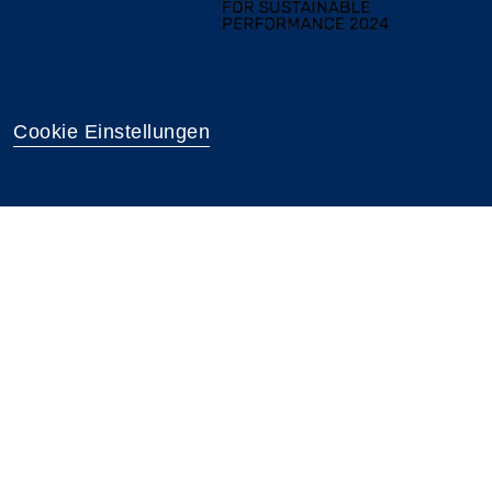
Cookie Einstellungen