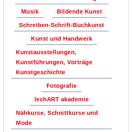
Musik
Bildende Kunst
Schreiben-Schrift-Buchkunst
Kunst und Handwerk
Kunstausstellungen,
Kunstführungen, Vorträge
Kunstgeschichte
Fotografie
lechART akademie
Nähkurse, Schnittkurse und
Mode