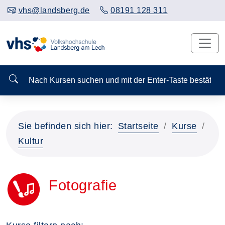
vhs@landsberg.de
08191 128 311
Nach Kursen suchen und mit der Enter-Taste bestä
Sie befinden sich hier:
Startseite
Kurse
Kultur
Fotografie