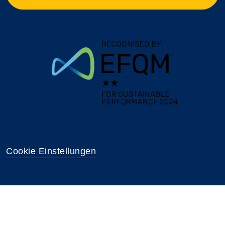
Cookie Einstellungen