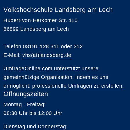
Volkshochschule Landsberg am Lech
Hubert-von-Herkomer-Str. 110
86899 Landsberg am Lech
Telefon 08191 128 311 oder 312
E-Mail:
vhs(at)landsberg.de
UmfrageOnline.com unterstützt unsere
gemeinnützige Organisation, indem es uns
ermöglicht, professionelle
Umfragen zu erstellen
.
Öffnungszeiten
Montag - Freitag:
08:30 Uhr bis 12:00 Uhr
Dienstag und Donnerstag: