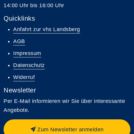
14:00 Uhr bis 16:00 Uhr
Quicklinks
Anfahrt zur vhs Landsberg
AGB
Impressum
Datenschutz
Widerruf
Newsletter
Per E-Mail informieren wir Sie über interessante
Angebote.
Zum Newsletter anmelden