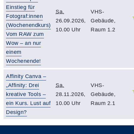
Einstieg für
Sa.
VHS-
Fotograf:innen
26.09.2026,
Gebäude,
(Wochenendkurs)
10.00 Uhr
Raum 1.2
Vom RAW zum
Wow – an nur
einem
Wochenende!
Affinity Canva –
„Affinity: Drei
Sa.
VHS-
kreative Tools –
28.11.2026,
Gebäude,
ein Kurs. Lust auf
10.00 Uhr
Raum 2.1
Design?