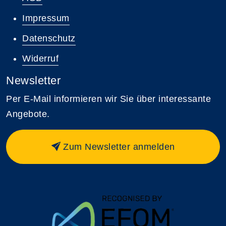
Impressum
Datenschutz
Widerruf
Newsletter
Per E-Mail informieren wir Sie über interessante
Angebote.
Zum Newsletter anmelden