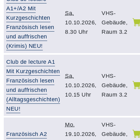
A1+/A2 Mit
Sa.
VHS-
Kurzgeschichten
10.10.2026,
Gebäude,
Französisch lesen
8.30 Uhr
Raum 3.2
und auffrischen
(Krimis) NEU!
Club de lecture A1
Mit Kurzgeschichten
Sa.
VHS-
Französisch lesen
10.10.2026,
Gebäude,
und auffrischen
10.15 Uhr
Raum 3.2
(Alltagsgeschichten)
NEU!
Mo.
VHS-
Französisch A2
19.10.2026,
Gebäude,