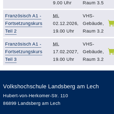
9.00 Uhr
Raum 3.5
Französisch A1 -
Mi.
VHS-
Fortsetzungskurs
02.12.2026,
Gebäude,
Teil 2
19.00 Uhr
Raum 3.2
Französisch A1 -
Mi.
VHS-
Fortsetzungskurs
17.02.2027,
Gebäude,
Teil 3
19.00 Uhr
Raum 3.2
Volkshochschule Landsberg am Lech
Hubert-von-Herkomer-Str. 110
86899 Landsberg am Lech