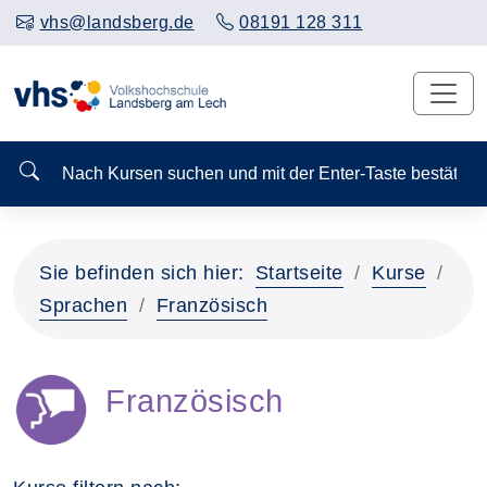
vhs@landsberg.de
08191 128 311
Nach Kursen suchen und mit der Enter-Taste bestä
Sie befinden sich hier:
Startseite
Kurse
Sprachen
Französisch
Französisch