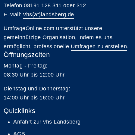
Telefon 08191 128 311 oder 312
E-Mail:
vhs(at)landsberg.de
UmfrageOnline.com unterstützt unsere
gemeinnützige Organisation, indem es uns
ermöglicht, professionelle
Umfragen zu erstellen
.
Öffnungszeiten
Montag - Freitag:
08:30 Uhr bis 12:00 Uhr
Dienstag und Donnerstag:
14:00 Uhr bis 16:00 Uhr
Quicklinks
Anfahrt zur vhs Landsberg
AGB