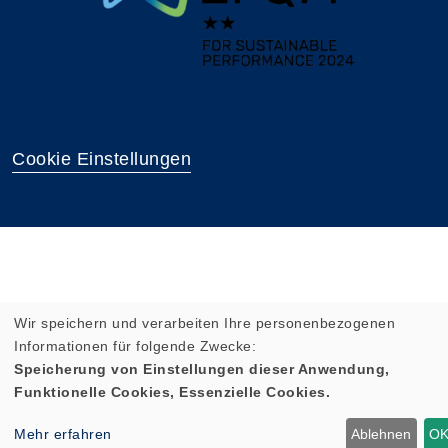
Cookie Einstellungen
Wir speichern und verarbeiten Ihre personenbezogenen
Informationen für folgende Zwecke:
Speicherung von Einstellungen dieser Anwendung,
Funktionelle Cookies, Essenzielle Cookies.
Mehr erfahren
Ablehnen
O