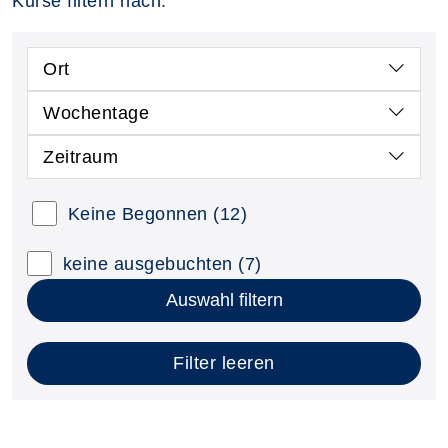
Kurse filtern nach:
Ort
Wochentage
Zeitraum
Keine Begonnen
(12)
keine ausgebuchten
(7)
Auswahl filtern
Filter leeren