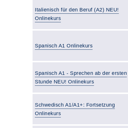
Italienisch für den Beruf (A2) NEU!
Onlinekurs
Spanisch A1 Onlinekurs
Spanisch A1 - Sprechen ab der ersten
Stunde NEU! Onlinekurs
Schwedisch A1/A1+: Fortsetzung
Onlinekurs