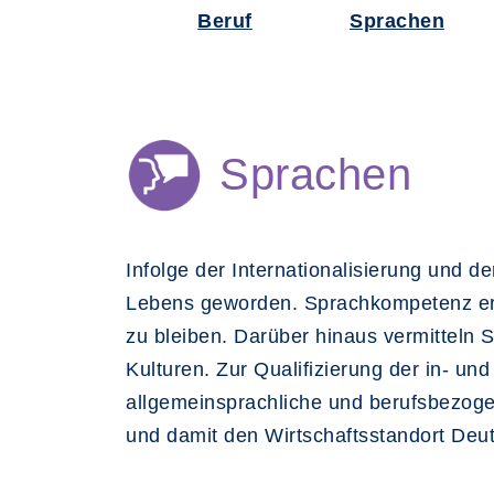
Beruf
Sprachen
Sprachen
Infolge der Internationalisierung und 
Lebens geworden. Sprachkompetenz ermö
zu bleiben. Darüber hinaus vermitteln S
Kulturen. Zur Qualifizierung der in- u
allgemeinsprachliche und berufsbezogen
und damit den Wirtschaftsstandort Deu