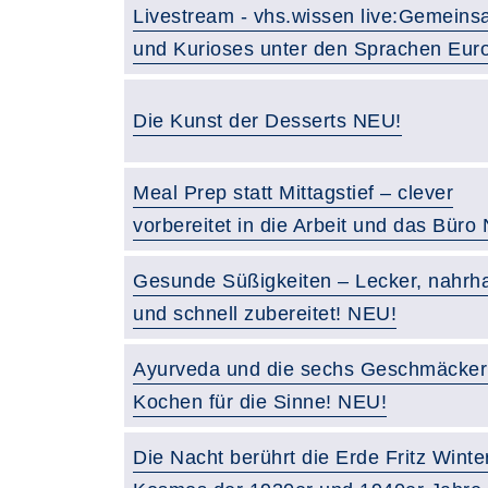
Livestream - vhs.wissen live:Gemein
und Kurioses unter den Sprachen Eur
Die Kunst der Desserts NEU!
Meal Prep statt Mittagstief – clever
vorbereitet in die Arbeit und das Büro
Gesunde Süßigkeiten – Lecker, nahrha
und schnell zubereitet! NEU!
Ayurveda und die sechs Geschmäcker
Kochen für die Sinne! NEU!
Die Nacht berührt die Erde Fritz Winte