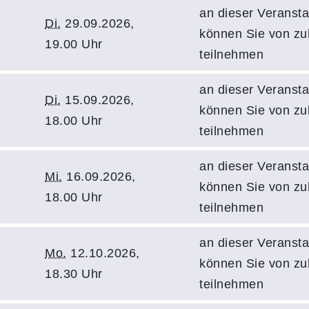
an dieser Veransta
Di.
29.09.2026,
können Sie von z
19.00 Uhr
teilnehmen
an dieser Veransta
Di.
15.09.2026,
können Sie von z
18.00 Uhr
teilnehmen
an dieser Veransta
Mi.
16.09.2026,
können Sie von z
18.00 Uhr
teilnehmen
an dieser Veransta
Mo.
12.10.2026,
können Sie von z
18.30 Uhr
teilnehmen