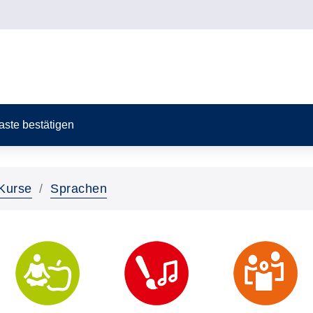
Taste bestätigen
Kurse
Sprachen