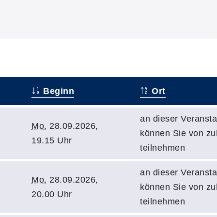
Beginn
Ort
an dieser Veransta
Mo.
28.09.2026,
können Sie von z
19.15 Uhr
teilnehmen
an dieser Veransta
Mo.
28.09.2026,
können Sie von z
20.00 Uhr
teilnehmen