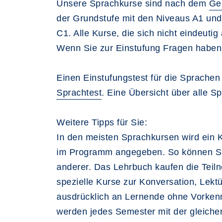
Unsere Sprachkurse sind nach dem
Ge
der Grundstufe mit den Niveaus A1 und 
C1. Alle Kurse, die sich nicht eindeut
Wenn Sie zur Einstufung Fragen haben,
Einen Einstufungstest für die Sprachen
Sprachtest
. Eine Übersicht über alle S
Weitere Tipps für Sie:
In den meisten Sprachkursen wird ein 
im Programm angegeben. So können Sie le
anderer. Das Lehrbuch kaufen die Teiln
spezielle Kurse zur Konversation, Lektü
ausdrücklich an Lernende ohne Vorkennt
werden jedes Semester mit der gleichen