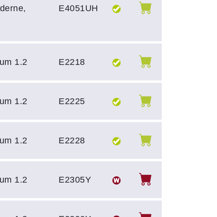
derne,
E4051UH
um 1.2
E2218
um 1.2
E2225
um 1.2
E2228
um 1.2
E2305Y