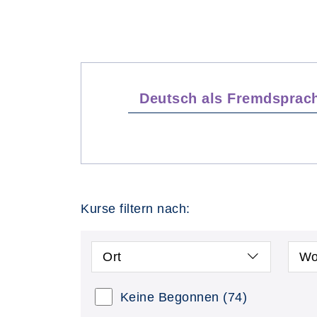
Deutsch als Fremdsprac
Kurse filtern nach:
Ort
Wo
Keine Begonnen
(74)