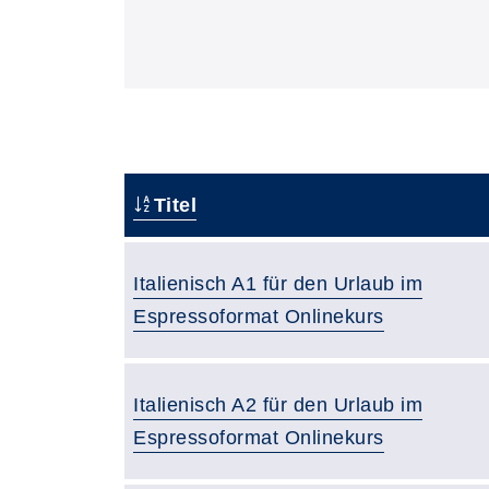
Titel
Italienisch A1 für den Urlaub im
Espressoformat Onlinekurs
Italienisch A2 für den Urlaub im
Espressoformat Onlinekurs