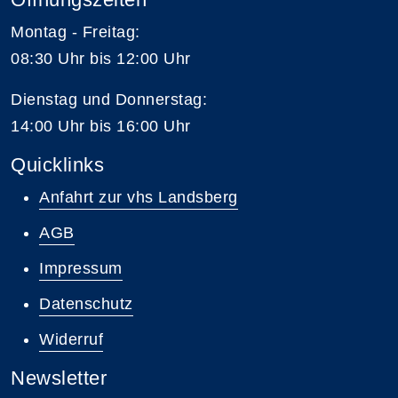
Montag - Freitag:
08:30 Uhr bis 12:00 Uhr
Dienstag und Donnerstag:
14:00 Uhr bis 16:00 Uhr
Quicklinks
Anfahrt zur vhs Landsberg
AGB
Impressum
Datenschutz
Widerruf
Newsletter