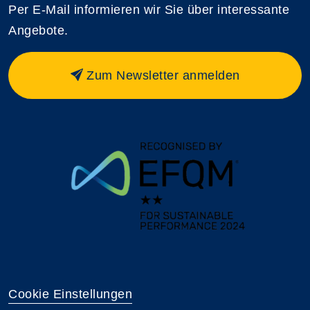
Per E-Mail informieren wir Sie über interessante
Angebote.
Zum Newsletter anmelden
Cookie Einstellungen