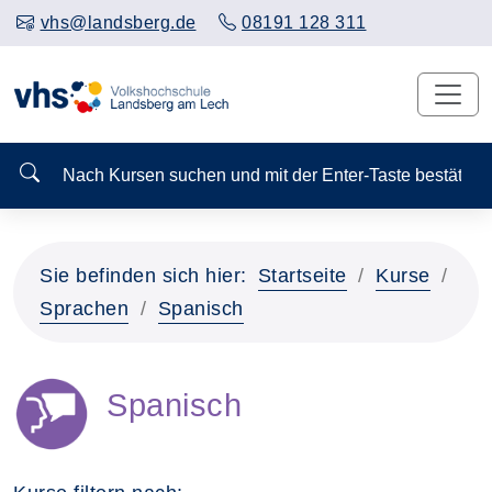
vhs@landsberg.de
08191 128 311
Nach Kursen suchen und mit der Enter-Taste bestä
Sie befinden sich hier:
Startseite
Kurse
Sprachen
Spanisch
Spanisch