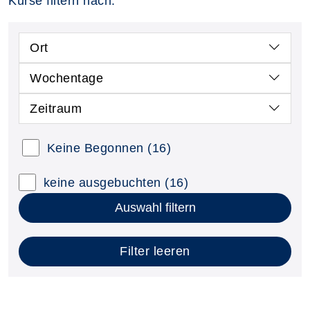
Kurse filtern nach:
Ort
Wochentage
Zeitraum
Keine Begonnen
(16)
keine ausgebuchten
(16)
Auswahl filtern
Filter leeren