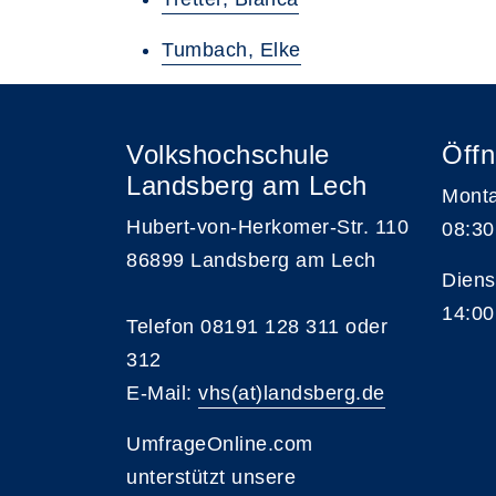
Tumbach, Elke
Volkshochschule
Öffn
Landsberg am Lech
Monta
Hubert-von-Herkomer-Str. 110
08:30
86899 Landsberg am Lech
Diens
14:00
Telefon 08191 128 311 oder
312
E-Mail:
vhs(at)landsberg.de
UmfrageOnline.com
unterstützt unsere