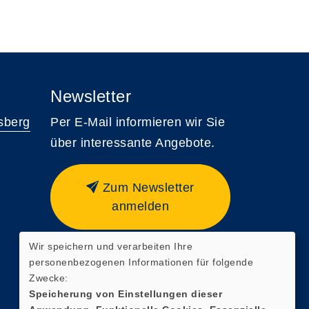
Newsletter
sberg
Per E-Mail informieren wir Sie
über interessante Angebote.
Zum Newsletter
anmelden
Wir speichern und verarbeiten Ihre
personenbezogenen Informationen für folgende
Zwecke:
Speicherung von Einstellungen dieser