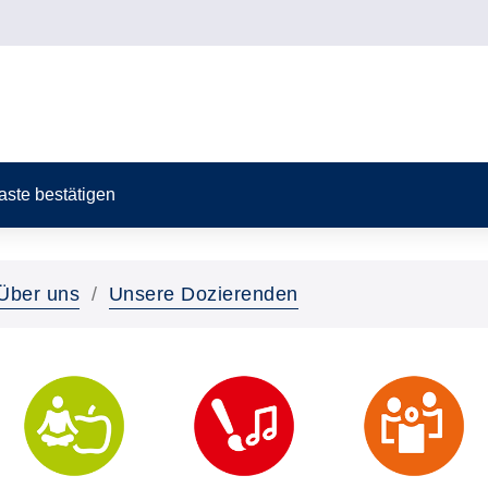
Taste bestätigen
Über uns
Unsere Dozierenden