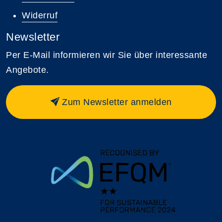
Widerruf
Newsletter
Per E-Mail informieren wir Sie über interessante
Angebote.
Zum Newsletter anmelden