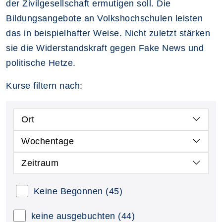
der Zivilgesellschaft ermutigen soll. Die
Bildungsangebote an Volkshochschulen leisten
das in beispielhafter Weise. Nicht zuletzt stärken
sie die Widerstandskraft gegen Fake News und
politische Hetze.
Kurse filtern nach:
Ort
Wochentage
Zeitraum
Keine Begonnen
(45)
keine ausgebuchten
(44)