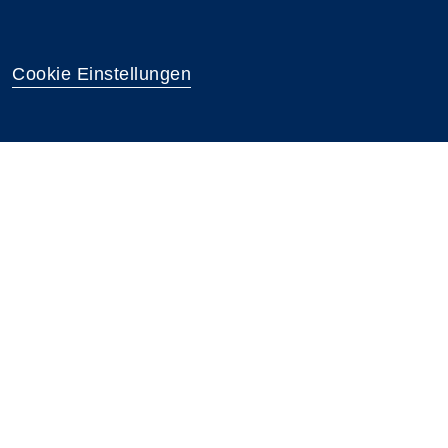
Cookie Einstellungen