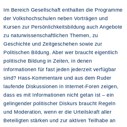
Im Bereich Gesellschaft enthalten die Programme
der Volkshochschulen neben Vorträgen und
Kursen zur Persönlichkeitsbildung auch Angebote
zu naturwissenschaftlichen Themen, zu
Geschichte und Zeitgeschehen sowie zur
Politischen Bildung. Aber wer braucht eigentlich
politische Bildung in Zeiten, in denen
Informationen für fast jeden jederzeit verfügbar
sind? Hass-Kommentare und aus dem Ruder
laufende Diskussionen in Internet-Foren zeigen,
dass es mit Informationen nicht getan ist – ein
gelingender politischer Diskurs braucht Regeln
und Moderation, wenn er die Urteilskraft aller
Beteiligten stärken und zur aktiven Teilhabe an