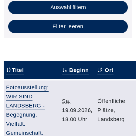
Auswahl filtern
Filter leeren
Titel
Beginn
Ort
Fotoausstellung:
WIR SIND
Sa.
Öffentliche
LANDSBERG -
19.09.2026,
Plätze,
Begegnung.
18.00 Uhr
Landsberg
Vielfalt.
Gemeinschaft.