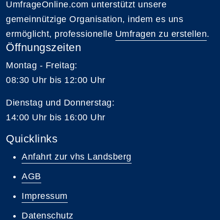
UmfrageOnline.com unterstützt unsere
gemeinnützige Organisation, indem es uns
ermöglicht, professionelle
Umfragen zu erstellen
.
Öffnungszeiten
Montag - Freitag:
08:30 Uhr bis 12:00 Uhr
Dienstag und Donnerstag:
14:00 Uhr bis 16:00 Uhr
Quicklinks
Anfahrt zur vhs Landsberg
AGB
Impressum
Datenschutz