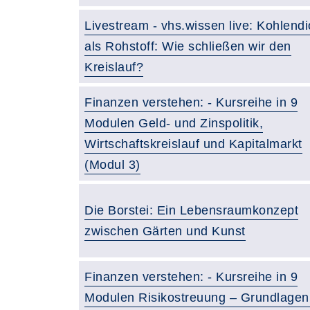
Livestream - vhs.wissen live: Kohlendi
als Rohstoff: Wie schließen wir den
Kreislauf?
Finanzen verstehen: - Kursreihe in 9
Modulen Geld- und Zinspolitik,
Wirtschaftskreislauf und Kapitalmarkt
(Modul 3)
Die Borstei: Ein Lebensraumkonzept
zwischen Gärten und Kunst
Finanzen verstehen: - Kursreihe in 9
Modulen Risikostreuung – Grundlagen