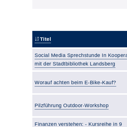
Titel
Social Media Sprechstunde In Koopera
mit der Stadtbibliothek Landsberg
Worauf achten beim E-Bike-Kauf?
Pilzführung Outdoor-Workshop
Finanzen verstehen: - Kursreihe in 9