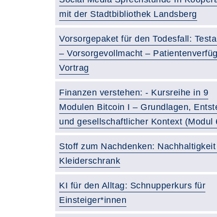
mit der Stadtbibliothek Landsberg
Vorsorgepaket für den Todesfall: Test
– Vorsorgevollmacht – Patientenverfü
Vortrag
Finanzen verstehen: - Kursreihe in 9
Modulen Bitcoin I – Grundlagen, Ents
und gesellschaftlicher Kontext (Modul 
Stoff zum Nachdenken: Nachhaltigkeit
Kleiderschrank
KI für den Alltag: Schnupperkurs für
Einsteiger*innen