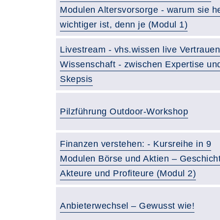
Modulen Altersvorsorge - warum sie h
wichtiger ist, denn je (Modul 1)
Livestream - vhs.wissen live Vertrauen
Wissenschaft - zwischen Expertise un
Skepsis
Pilzführung Outdoor-Workshop
Finanzen verstehen: - Kursreihe in 9
Modulen Börse und Aktien – Geschicht
Akteure und Profiteure (Modul 2)
Anbieterwechsel – Gewusst wie!