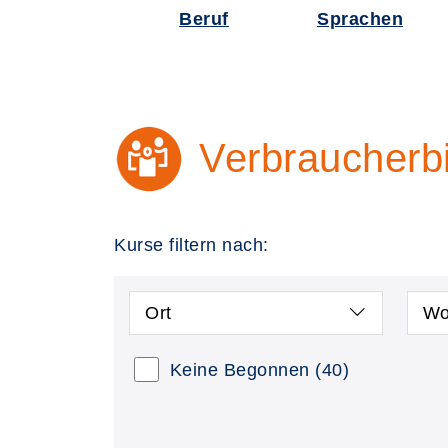
Beruf
Sprachen
Verbraucherb
Kurse filtern nach:
Ort
Wo
Keine Begonnen
(40)