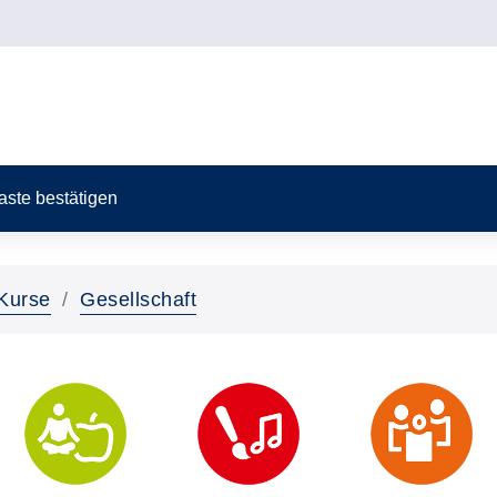
Taste bestätigen
Kurse
Gesellschaft