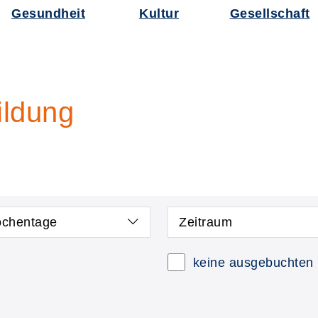
Gesundheit
Kultur
Gesellschaft
ildung
chentage
Zeitraum
keine ausgebuchten