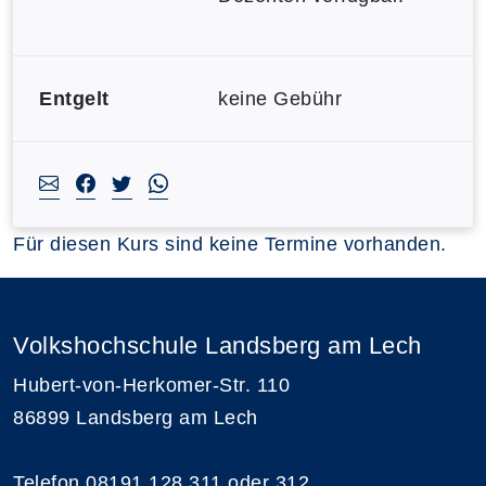
Entgelt
keine Gebühr
Für diesen Kurs sind keine Termine vorhanden.
Volkshochschule Landsberg am Lech
Hubert-von-Herkomer-Str. 110
86899 Landsberg am Lech
Telefon 08191 128 311 oder 312