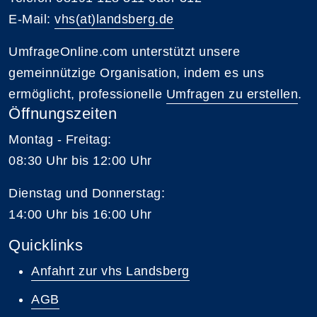
E-Mail:
vhs(at)landsberg.de
UmfrageOnline.com unterstützt unsere
gemeinnützige Organisation, indem es uns
ermöglicht, professionelle
Umfragen zu erstellen
.
Öffnungszeiten
Montag - Freitag:
08:30 Uhr bis 12:00 Uhr
Dienstag und Donnerstag:
14:00 Uhr bis 16:00 Uhr
Quicklinks
Anfahrt zur vhs Landsberg
AGB