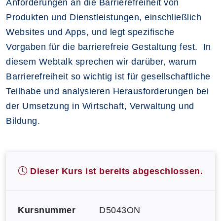
Anforderungen an die Barrierefreiheit von
Produkten und Dienstleistungen, einschließlich
Websites und Apps, und legt spezifische
Vorgaben für die barrierefreie Gestaltung fest. In
diesem Webtalk sprechen wir darüber, warum
Barrierefreiheit so wichtig ist für gesellschaftliche
Teilhabe und analysieren Herausforderungen bei
der Umsetzung in Wirtschaft, Verwaltung und
Bildung.
Dieser Kurs ist bereits abgeschlossen.
Kursnummer
D5043ON