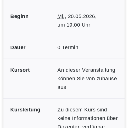
Beginn
Mi.
, 20.05.2026,
um 19:00 Uhr
Dauer
0 Termin
Kursort
An dieser Veranstaltung
können Sie von zuhause
aus
Kursleitung
Zu diesem Kurs sind
keine Informationen über
Dozenten verfügbar.