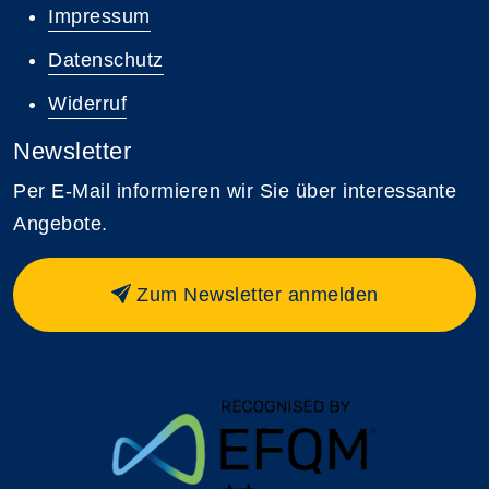
Impressum
Datenschutz
Widerruf
Newsletter
Per E-Mail informieren wir Sie über interessante
Angebote.
Zum Newsletter anmelden