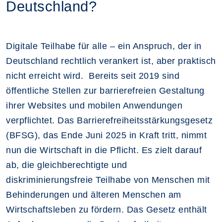
Deutschland?
Digitale Teilhabe für alle – ein Anspruch, der in
Deutschland rechtlich verankert ist, aber praktisch
nicht erreicht wird. Bereits seit 2019 sind
öffentliche Stellen zur barrierefreien Gestaltung
ihrer Websites und mobilen Anwendungen
verpflichtet. Das Barrierefreiheitsstärkungsgesetz
(BFSG), das Ende Juni 2025 in Kraft tritt, nimmt
nun die Wirtschaft in die Pflicht. Es zielt darauf
ab, die gleichberechtigte und
diskriminierungsfreie Teilhabe von Menschen mit
Behinderungen und älteren Menschen am
Wirtschaftsleben zu fördern. Das Gesetz enthält