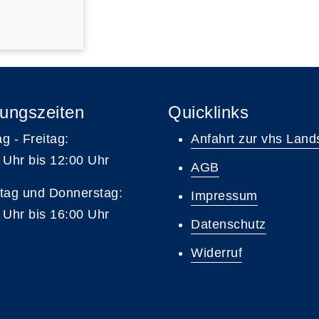
ungszeiten
Quicklinks
g - Freitag:
Anfahrt zur vhs Land
 Uhr bis 12:00 Uhr
AGB
tag und Donnerstag:
Impressum
 Uhr bis 16:00 Uhr
Datenschutz
Widerruf