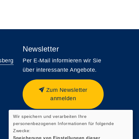
Newsletter
sberg
Per E-Mail informieren wir Sie
über interessante Angebote.
Zum Newsletter
anmelden
Wir speichern und verarbeiten Ihre
personenbezogenen Informationen für folgende
Zwecke:
Speicherung von Einstellungen dieser