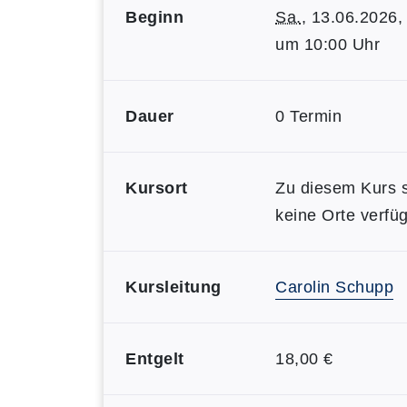
Beginn
Sa.
, 13.06.2026,
um 10:00 Uhr
Dauer
0 Termin
Kursort
Zu diesem Kurs 
keine Orte verfüg
Kursleitung
Carolin Schupp
Entgelt
18,00 €