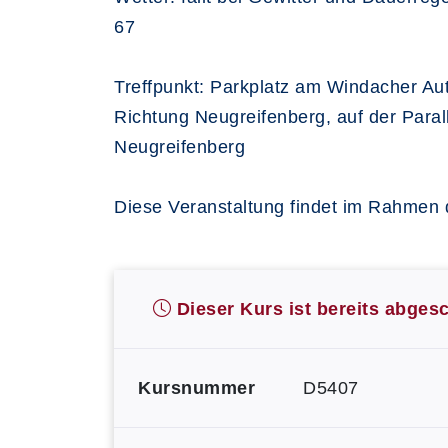
67
Treffpunkt: Parkplatz am Windacher Au
Richtung Neugreifenberg, auf der Paral
Neugreifenberg
Diese Veranstaltung findet im Rahmen d
Dieser Kurs ist bereits abges
Kursnummer
D5407