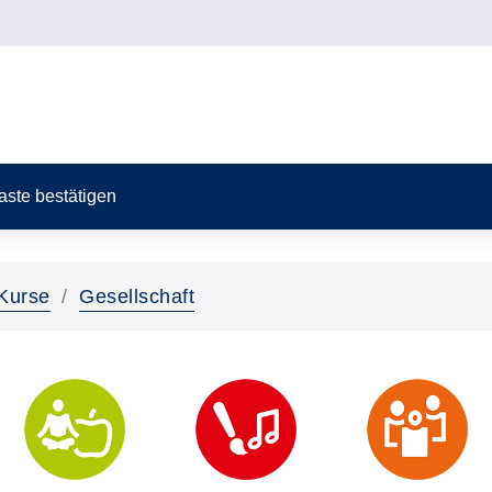
Taste bestätigen
Kurse
Gesellschaft