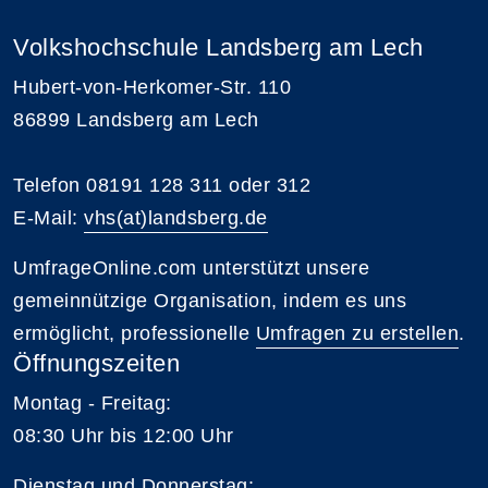
Volkshochschule Landsberg am Lech
Hubert-von-Herkomer-Str. 110
86899 Landsberg am Lech
Telefon 08191 128 311 oder 312
E-Mail:
vhs(at)landsberg.de
UmfrageOnline.com unterstützt unsere
gemeinnützige Organisation, indem es uns
ermöglicht, professionelle
Umfragen zu erstellen
.
Öffnungszeiten
Montag - Freitag:
08:30 Uhr bis 12:00 Uhr
Dienstag und Donnerstag: