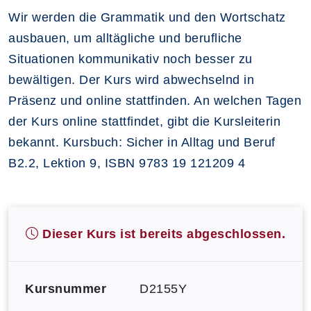
Wir werden die Grammatik und den Wortschatz
ausbauen, um alltägliche und berufliche
Situationen kommunikativ noch besser zu
bewältigen. Der Kurs wird abwechselnd in
Präsenz und online stattfinden. An welchen Tagen
der Kurs online stattfindet, gibt die Kursleiterin
bekannt. Kursbuch: Sicher in Alltag und Beruf
B2.2, Lektion 9, ISBN 9783 19 121209 4
Dieser Kurs ist bereits abgeschlossen.
Kursnummer
D2155Y