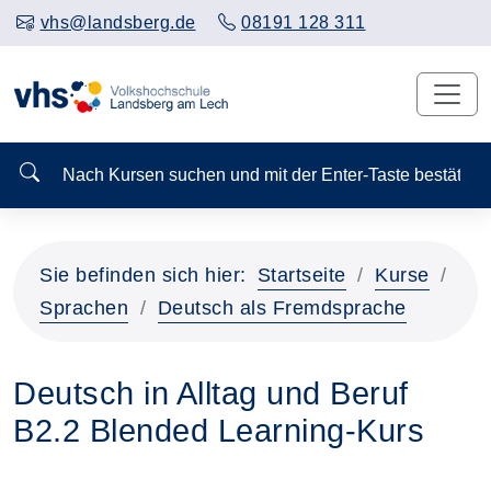
vhs@landsberg.de
08191 128 311
Nach Kursen suchen und mit der Enter-Taste bestä
Sie befinden sich hier:
Startseite
Kurse
Sprachen
Deutsch als Fremdsprache
Deutsch in Alltag und Beruf
B2.2 Blended Learning-Kurs