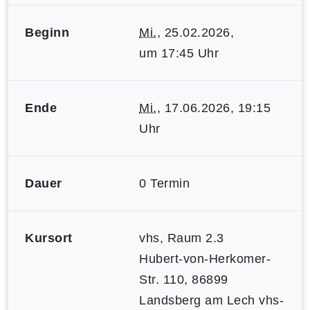
Beginn
Mi.
, 25.02.2026,
um 17:45 Uhr
Ende
Mi.
, 17.06.2026, 19:15
Uhr
Dauer
0 Termin
Kursort
vhs, Raum 2.3
Hubert-von-Herkomer-
Str. 110, 86899
Landsberg am Lech
vhs-