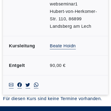
webseminar1
Hubert-von-Herkomer-
Str. 110, 86899
Landsberg am Lech
Kursleitung
Beate Hoidn
Entgelt
90,00 €
Für diesen Kurs sind keine Termine vorhanden.