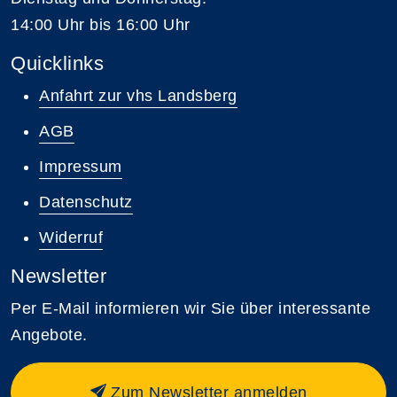
14:00 Uhr bis 16:00 Uhr
Quicklinks
Anfahrt zur vhs Landsberg
AGB
Impressum
Datenschutz
Widerruf
Newsletter
Per E-Mail informieren wir Sie über interessante
Angebote.
Zum Newsletter anmelden