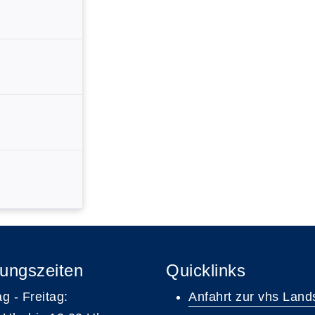
ungszeiten
Quicklinks
g - Freitag:
Anfahrt zur vhs Land