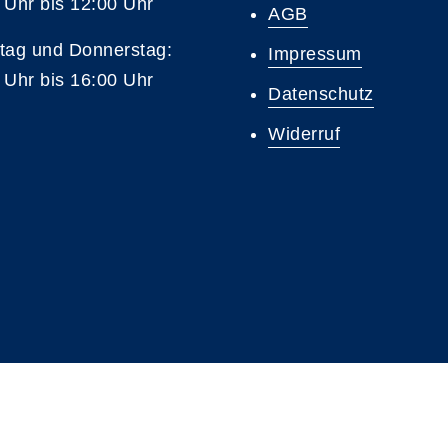
 Uhr bis 12:00 Uhr
AGB
tag und Donnerstag:
Impressum
 Uhr bis 16:00 Uhr
Datenschutz
Widerruf
A