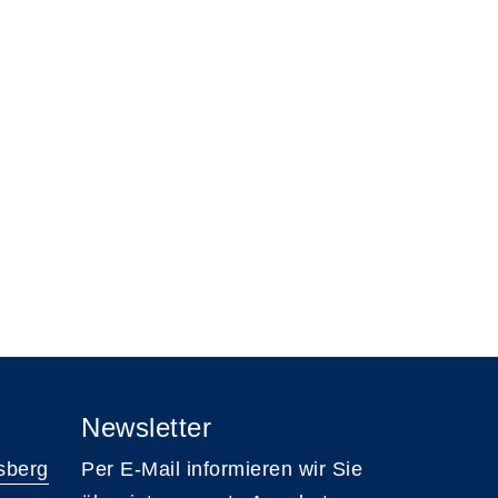
Newsletter
sberg
Per E-Mail informieren wir Sie