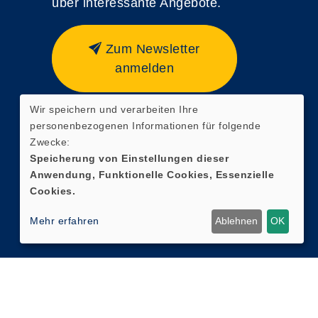
über interessante Angebote.
Zum Newsletter
anmelden
Wir speichern und verarbeiten Ihre
personenbezogenen Informationen für folgende
Zwecke:
Speicherung von Einstellungen dieser
Anwendung, Funktionelle Cookies, Essenzielle
Cookies.
Mehr erfahren
Ablehnen
OK
Cookie Einstellungen