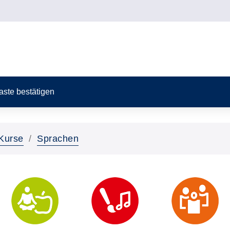
Taste bestätigen
Kurse
Sprachen