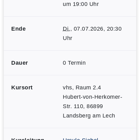
um 19:00 Uhr
Ende
Di.
, 07.07.2026, 20:30
Uhr
Dauer
0 Termin
Kursort
vhs, Raum 2.4
Hubert-von-Herkomer-
Str. 110, 86899
Landsberg am Lech