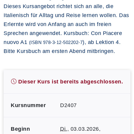
Dieses Kursangebot richtet sich an alle, die
Italienisch für Alltag und Reise lernen wollen. Das
Erlernte wird von Anfang an auch im freien
Sprechen angewendet. Kursbuch: Con Piacere
nuovo A1
), ab Lektion 4.
(ISBN
978-3-12-502202-7
Bitte Kursbuch am ersten Abend mitbringen.
Dieser Kurs ist bereits abgeschlossen.
Kursnummer
D2407
Beginn
Di.
, 03.03.2026,