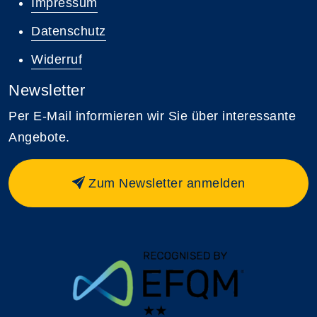
Impressum
Datenschutz
Widerruf
Newsletter
Per E-Mail informieren wir Sie über interessante
Angebote.
Zum Newsletter anmelden