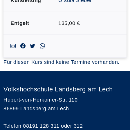
Kursleitung
Ursula Siebel
Entgelt
135,00 €
Für diesen Kurs sind keine Termine vorhanden.
Volkshochschule Landsberg am Lech
Hubert-von-Herkomer-Str. 110
86899 Landsberg am Lech
Telefon 08191 128 311 oder 312