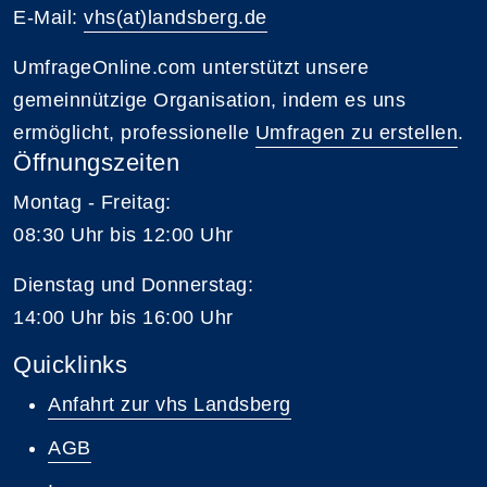
E-Mail:
vhs(at)landsberg.de
UmfrageOnline.com unterstützt unsere
gemeinnützige Organisation, indem es uns
ermöglicht, professionelle
Umfragen zu erstellen
.
Öffnungszeiten
Montag - Freitag:
08:30 Uhr bis 12:00 Uhr
Dienstag und Donnerstag:
14:00 Uhr bis 16:00 Uhr
Quicklinks
Anfahrt zur vhs Landsberg
AGB