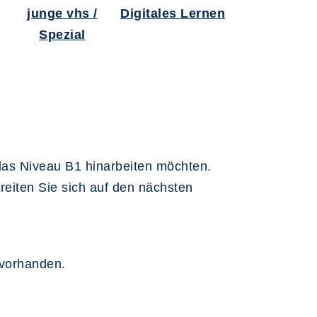
junge vhs /
Digitales Lernen
Spezial
 das Niveau B1 hinarbeiten möchten.
reiten Sie sich auf den nächsten
 vorhanden.