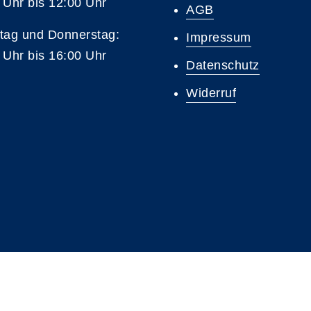
 Uhr bis 12:00 Uhr
AGB
tag und Donnerstag:
Impressum
 Uhr bis 16:00 Uhr
Datenschutz
Widerruf
A