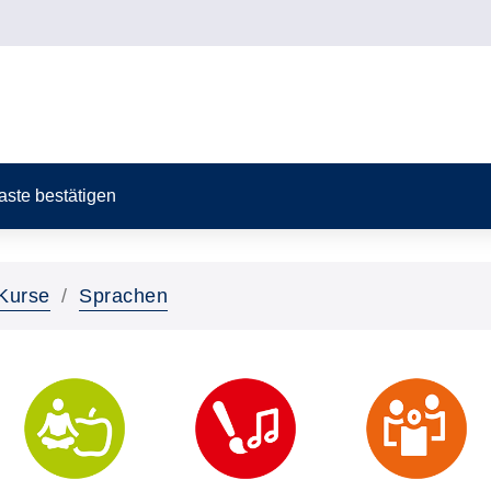
Taste bestätigen
Kurse
Sprachen