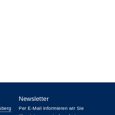
Newsletter
sberg
Per E-Mail informieren wir Sie