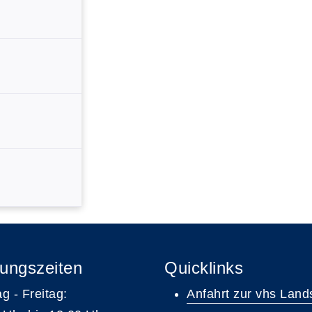
ungszeiten
Quicklinks
g - Freitag:
Anfahrt zur vhs Land