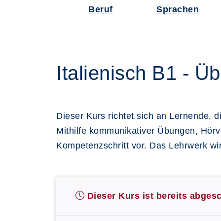
Beruf
Sprachen
Italienisch B1 - 
Dieser Kurs richtet sich an Lernende, 
Mithilfe kommunikativer Übungen, Hörve
Kompetenzschritt vor. Das Lehrwerk wi
Dieser Kurs ist bereits abges