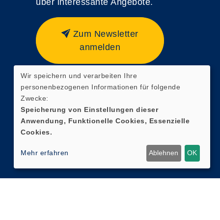
über interessante Angebote.
Zum Newsletter
anmelden
Wir speichern und verarbeiten Ihre
personenbezogenen Informationen für folgende
Zwecke:
Speicherung von Einstellungen dieser
Anwendung, Funktionelle Cookies, Essenzielle
Cookies.
Mehr erfahren
Ablehnen
OK
Cookie Einstellungen