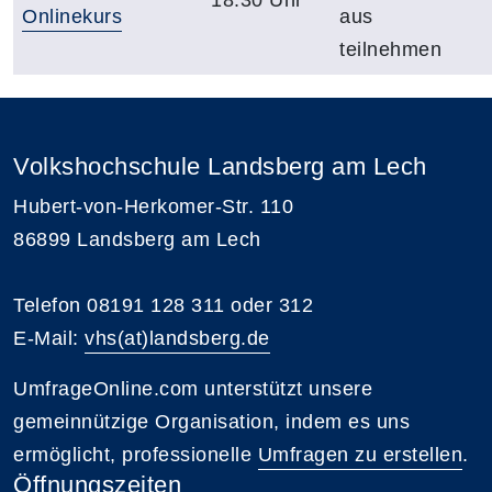
Onlinekurs
aus
teilnehmen
Volkshochschule Landsberg am Lech
Hubert-von-Herkomer-Str. 110
86899 Landsberg am Lech
Telefon 08191 128 311 oder 312
E-Mail:
vhs(at)landsberg.de
UmfrageOnline.com unterstützt unsere
gemeinnützige Organisation, indem es uns
ermöglicht, professionelle
Umfragen zu erstellen
.
Öffnungszeiten