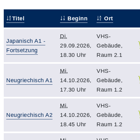
Titel
Beginn
Ort
Di.
VHS-
Japanisch A1 -
29.09.2026,
Gebäude,
Fortsetzung
18.30 Uhr
Raum 2.1
Mi.
VHS-
Neugriechisch A1
14.10.2026,
Gebäude,
17.30 Uhr
Raum 1.2
Mi.
VHS-
Neugriechisch A2
14.10.2026,
Gebäude,
18.45 Uhr
Raum 1.2