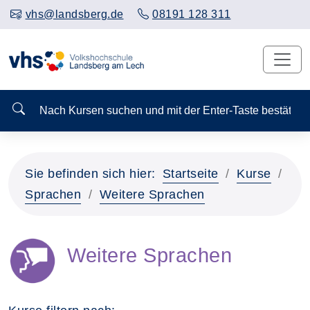
vhs@landsberg.de
08191 128 311
Nach Kursen suchen und mit der Enter-Taste bestä
Sie befinden sich hier:
Startseite
Kurse
Sprachen
Weitere Sprachen
Weitere Sprachen