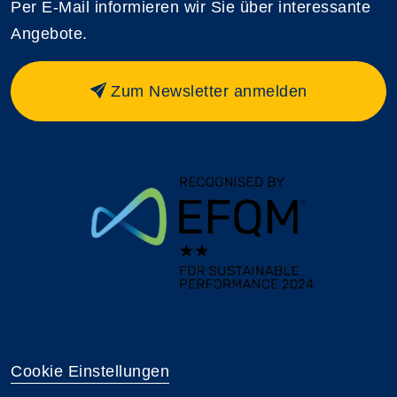
Per E-Mail informieren wir Sie über interessante
Angebote.
Zum Newsletter anmelden
Cookie Einstellungen