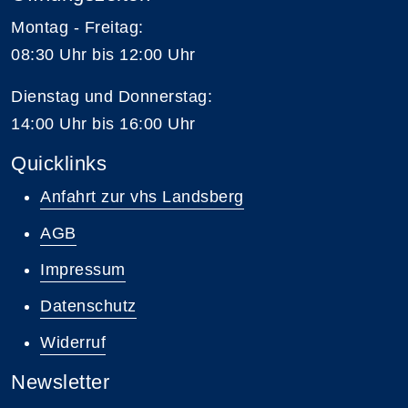
Montag - Freitag:
08:30 Uhr bis 12:00 Uhr
Dienstag und Donnerstag:
14:00 Uhr bis 16:00 Uhr
Quicklinks
Anfahrt zur vhs Landsberg
AGB
Impressum
Datenschutz
Widerruf
Newsletter