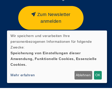
Zum Newsletter
anmelden
Wir speichern und verarbeiten Ihre
personenbezogenen Informationen für folgende
Zwecke:
Speicherung von Einstellungen dieser
Anwendung, Funktionelle Cookies, Essenzielle
Cookies.
Mehr erfahren
Ablehnen
OK
Cookie Einstellungen