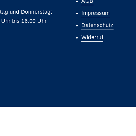
AGB
tag und Donnerstag:
Impressum
 Uhr bis 16:00 Uhr
Datenschutz
Widerruf
A