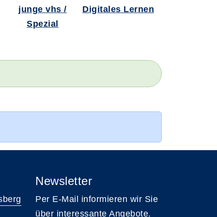
junge vhs /
Digitales Lernen
Spezial
Newsletter
sberg
Per E-Mail informieren wir Sie
über interessante Angebote.