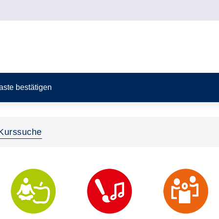
Taste bestätigen
Kurssuche