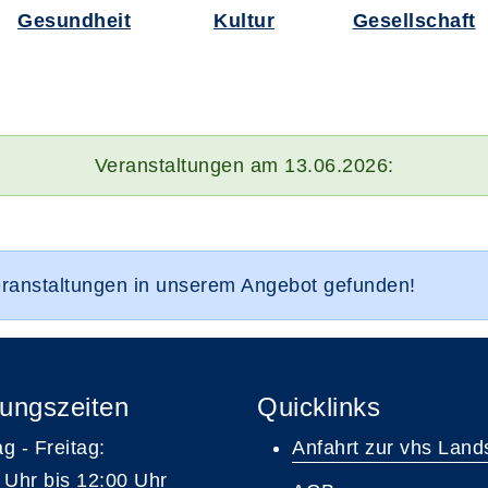
Gesundheit
Kultur
Gesellschaft
Veranstaltungen am 13.06.2026:
eranstaltungen in unserem Angebot gefunden!
ungszeiten
Quicklinks
g - Freitag:
Anfahrt zur vhs Land
 Uhr bis 12:00 Uhr