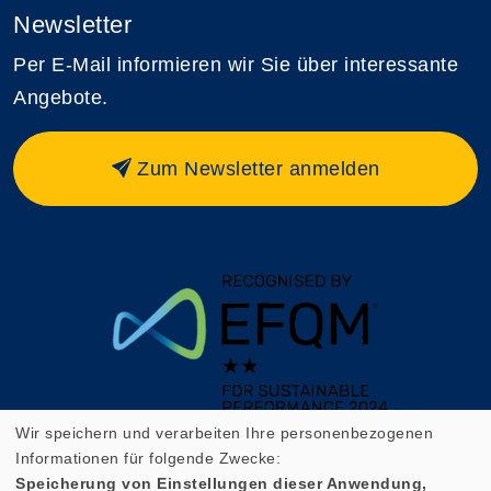
Newsletter
Per E-Mail informieren wir Sie über interessante
Angebote.
Zum Newsletter anmelden
Wir speichern und verarbeiten Ihre personenbezogenen
Informationen für folgende Zwecke:
Speicherung von Einstellungen dieser Anwendung,