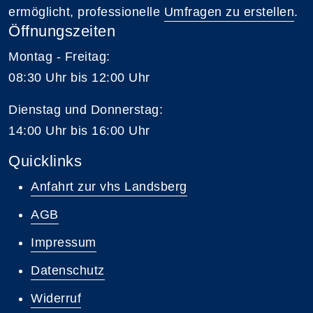
ermöglicht, professionelle
Umfragen zu erstellen
.
Öffnungszeiten
Montag - Freitag:
08:30 Uhr bis 12:00 Uhr
Dienstag und Donnerstag:
14:00 Uhr bis 16:00 Uhr
Quicklinks
Anfahrt zur vhs Landsberg
AGB
Impressum
Datenschutz
Widerruf