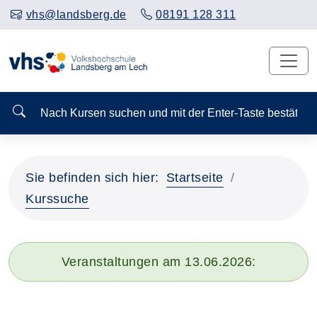
vhs@landsberg.de
08191 128 311
Nach Kursen suchen und mit der Enter-Taste bestä
Sie befinden sich hier:
Startseite
Kurssuche
Veranstaltungen am 13.06.2026: