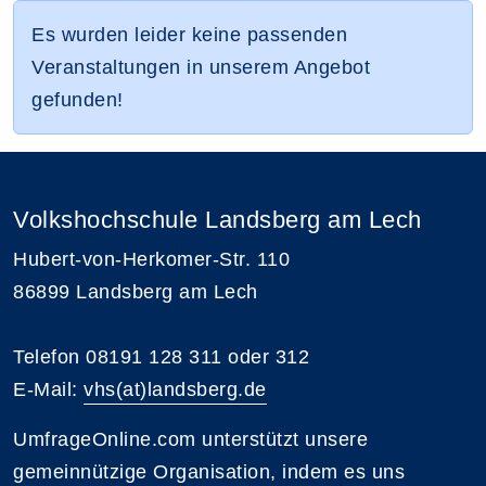
Es wurden leider keine passenden
Veranstaltungen in unserem Angebot
gefunden!
Volkshochschule Landsberg am Lech
Hubert-von-Herkomer-Str. 110
86899 Landsberg am Lech
Telefon 08191 128 311 oder 312
E-Mail:
vhs(at)landsberg.de
UmfrageOnline.com unterstützt unsere
gemeinnützige Organisation, indem es uns