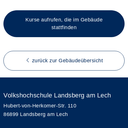
Kurse aufrufen, die im Gebäude
stattfinden
zurück zur Gebäudeübersicht
Volkshochschule Landsberg am Lech
Hubert-von-Herkomer-Str. 110
86899 Landsberg am Lech