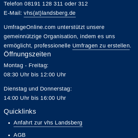
Telefon 08191 128 311 oder 312
E-Mail:
vhs(at)landsberg.de
UmfrageOnline.com unterstützt unsere
gemeinnützige Organisation, indem es uns
ermöglicht, professionelle
Umfragen zu erstellen
.
Öffnungszeiten
Montag - Freitag:
08:30 Uhr bis 12:00 Uhr
Dienstag und Donnerstag:
14:00 Uhr bis 16:00 Uhr
Quicklinks
Anfahrt zur vhs Landsberg
AGB