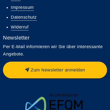
Impressum
Datenschutz
Widerruf
Newsletter
Per E-Mail informieren wir Sie über interessante
Angebote.
Zum Newsletter anmelden