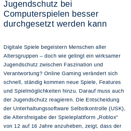
Jugendschutz bei
Computerspielen besser
durchgesetzt werden kann
Digitale Spiele begeistern Menschen aller
Altersgruppen – doch wie gelingt ein wirksamer
Jugendschutz zwischen Faszination und
Verantwortung? Online Gaming verändert sich
schnell, ständig kommen neue Spiele, Features
und Spielmöglichkeiten hinzu. Darauf muss auch
der Jugendschutz reagieren. Die Entscheidung
der Unterhaltungssoftware Selbstkontrolle (USK),
die Altersfreigabe der Spieleplattform „Roblox“
von 12 auf 16 Jahre anzuheben, zeigt, dass der