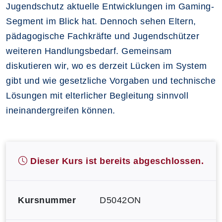
Jugendschutz aktuelle Entwicklungen im Gaming-
Segment im Blick hat. Dennoch sehen Eltern,
pädagogische Fachkräfte und Jugendschützer
weiteren Handlungsbedarf. Gemeinsam
diskutieren wir, wo es derzeit Lücken im System
gibt und wie gesetzliche Vorgaben und technische
Lösungen mit elterlicher Begleitung sinnvoll
ineinandergreifen können.
Dieser Kurs ist bereits abgeschlossen.
Kursnummer
D5042ON