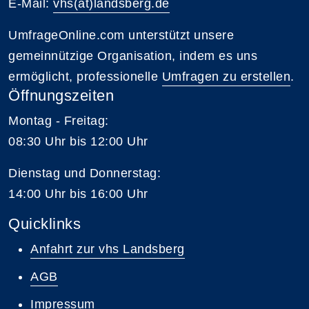
E-Mail:
vhs(at)landsberg.de
UmfrageOnline.com unterstützt unsere
gemeinnützige Organisation, indem es uns
ermöglicht, professionelle
Umfragen zu erstellen
.
Öffnungszeiten
Montag - Freitag:
08:30 Uhr bis 12:00 Uhr
Dienstag und Donnerstag:
14:00 Uhr bis 16:00 Uhr
Quicklinks
Anfahrt zur vhs Landsberg
AGB
Impressum