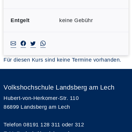
Entgelt
keine Gebühr
Für diesen Kurs sind keine Termine vorhanden.
Volkshochschule Landsberg am Lech
Hubert-von-Herkomer-Str. 110
86899 Landsberg am Lech
Telefon 08191 128 311 oder 312