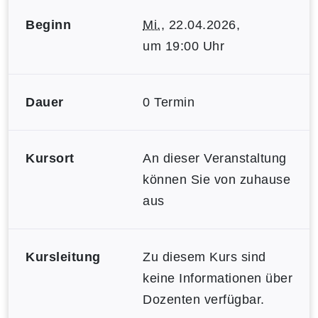
Beginn
Mi.
, 22.04.2026,
um 19:00 Uhr
Dauer
0 Termin
Kursort
An dieser Veranstaltung
können Sie von zuhause
aus
Kursleitung
Zu diesem Kurs sind
keine Informationen über
Dozenten verfügbar.