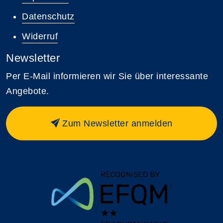
Datenschutz
Widerruf
Newsletter
Per E-Mail informieren wir Sie über interessante
Angebote.
Zum Newsletter anmelden