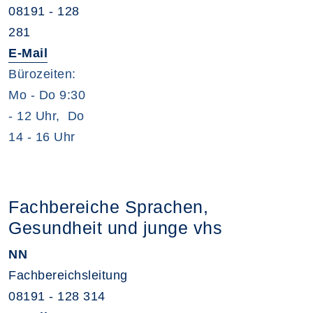
08191 - 128
281
E-Mail
Bürozeiten:
Mo - Do 9:30
- 12 Uhr, Do
14 - 16 Uhr
Fachbereiche Sprachen,
Gesundheit und junge vhs
NN
Fachbereichsleitung
08191 - 128 314