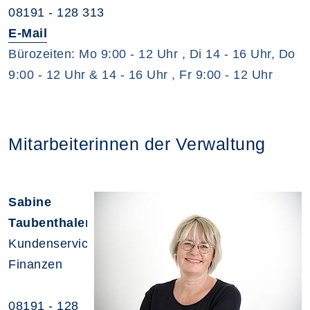
08191 - 128 313
E-Mail
Bürozeiten: Mo 9:00 - 12 Uhr , Di 14 - 16 Uhr, Do
9:00 - 12 Uhr & 14 - 16 Uhr , Fr 9:00 - 12 Uhr
Mitarbeiterinnen der Verwaltung
Sabine
Taubenthaler
Kundenservice,
Finanzen
08191 - 128