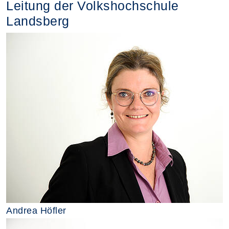
Leitung der Volkshochschule
Landsberg
Andrea Höfler