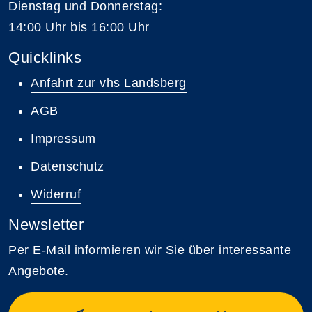
Dienstag und Donnerstag:
14:00 Uhr bis 16:00 Uhr
Quicklinks
Anfahrt zur vhs Landsberg
AGB
Impressum
Datenschutz
Widerruf
Newsletter
Per E-Mail informieren wir Sie über interessante
Angebote.