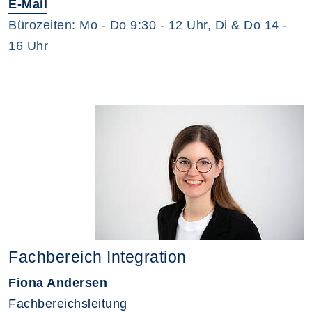
E-Mail
Bürozeiten: Mo - Do 9:30 - 12 Uhr, Di & Do 14 -
16 Uhr
Fachbereich Integration
Fiona Andersen
Fachbereichsleitung