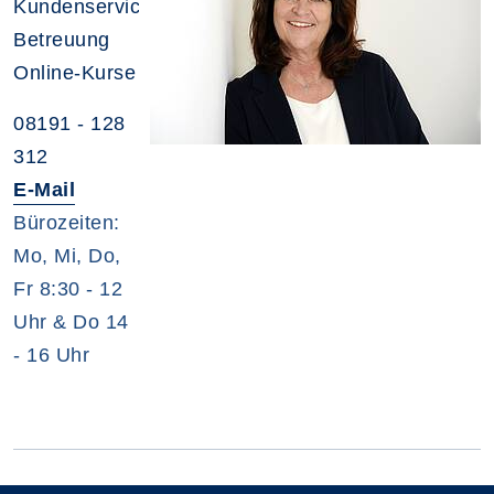
Kundenservice,
Betreuung
Online-Kurse
08191 - 128
312
E-Mail
Bürozeiten:
Mo, Mi, Do,
Fr 8:30 - 12
Uhr & Do 14
- 16 Uhr