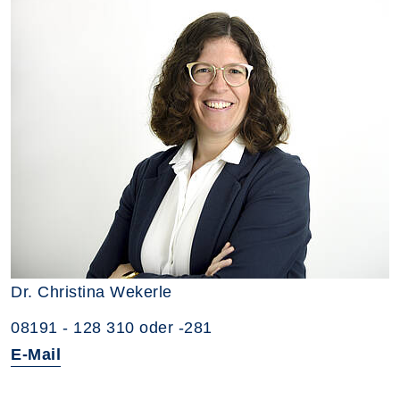
Dr. Christina Wekerle
08191 - 128 310 oder -281
E-Mail