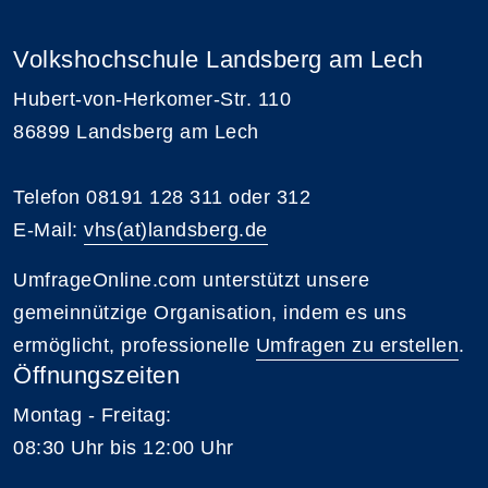
Volkshochschule Landsberg am Lech
Hubert-von-Herkomer-Str. 110
86899 Landsberg am Lech
Telefon 08191 128 311 oder 312
E-Mail:
vhs(at)landsberg.de
UmfrageOnline.com unterstützt unsere
gemeinnützige Organisation, indem es uns
ermöglicht, professionelle
Umfragen zu erstellen
.
Öffnungszeiten
Montag - Freitag:
08:30 Uhr bis 12:00 Uhr