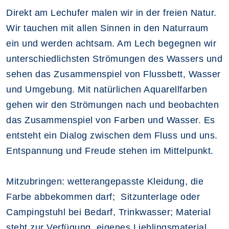
Direkt am Lechufer malen wir in der freien Natur.
Wir tauchen mit allen Sinnen in den Naturraum
ein und werden achtsam. Am Lech begegnen wir
unterschiedlichsten Strömungen des Wassers und
sehen das Zusammenspiel von Flussbett, Wasser
und Umgebung. Mit natürlichen Aquarellfarben
gehen wir den Strömungen nach und beobachten
das Zusammenspiel von Farben und Wasser. Es
entsteht ein Dialog zwischen dem Fluss und uns.
Entspannung und Freude stehen im Mittelpunkt.
Mitzubringen: wetterangepasste Kleidung, die
Farbe abbekommen darf; Sitzunterlage oder
Campingstuhl bei Bedarf, Trinkwasser; Material
steht zur Verfügung, eigenes Lieblingsmaterial