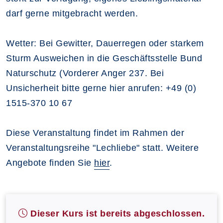
darf gerne mitgebracht werden.
Wetter: Bei Gewitter, Dauerregen oder starkem
Sturm Ausweichen in die Geschäftsstelle Bund
Naturschutz (Vorderer Anger 237. Bei
Unsicherheit bitte gerne hier anrufen: +49 (0)
1515-370 10 67
Diese Veranstaltung findet im Rahmen der
Veranstaltungsreihe "Lechliebe" statt. Weitere
Angebote finden Sie
hier
.
Dieser Kurs ist bereits abgeschlossen.