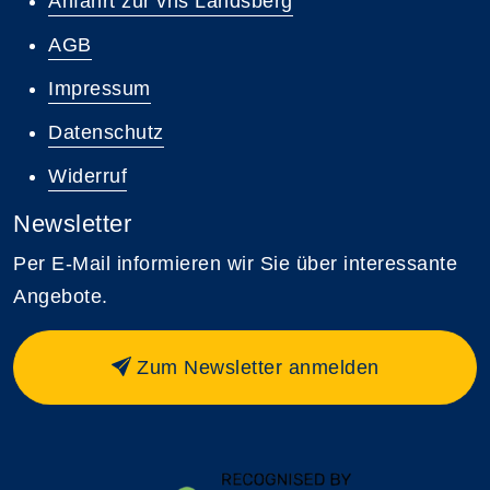
Anfahrt zur vhs Landsberg
AGB
Impressum
Datenschutz
Widerruf
Newsletter
Per E-Mail informieren wir Sie über interessante
Angebote.
Zum Newsletter anmelden