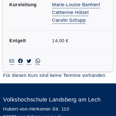
Kursleitung
Marie-Louise Banhierl
Catherine Hölzel
Carolin Schupp
Entgelt
14,00 €
Für diesen Kurs sind keine Termine vorhanden.
Volkshochschule Landsberg am Lech
Hubert-von-Herkomer-Str. 110