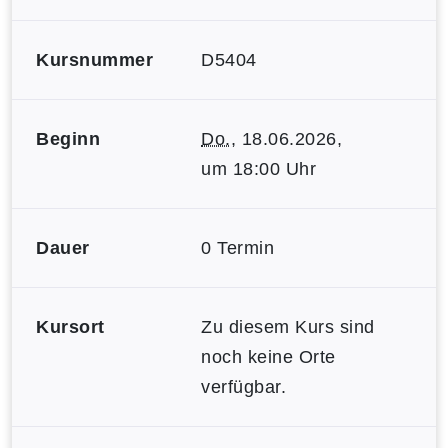
Kursnummer
D5404
Beginn
Do.
, 18.06.2026,
um 18:00 Uhr
Dauer
0 Termin
Kursort
Zu diesem Kurs sind
noch keine Orte
verfügbar.