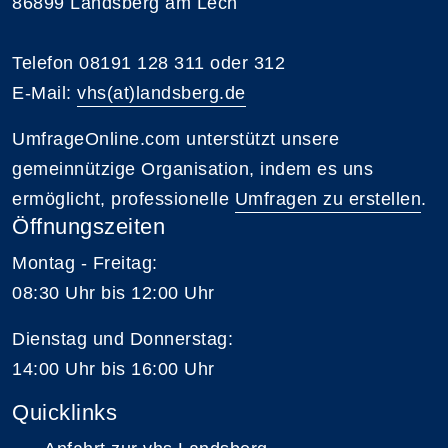
86899 Landsberg am Lech
Telefon 08191 128 311 oder 312
E-Mail:
vhs(at)landsberg.de
UmfrageOnline.com unterstützt unsere
gemeinnützige Organisation, indem es uns
ermöglicht, professionelle
Umfragen zu erstellen
.
Öffnungszeiten
Montag - Freitag:
08:30 Uhr bis 12:00 Uhr
Dienstag und Donnerstag:
14:00 Uhr bis 16:00 Uhr
Quicklinks