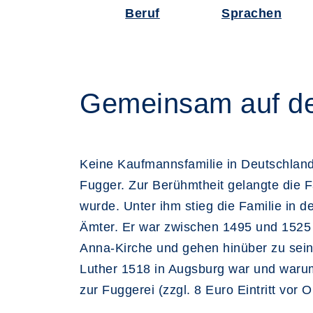
Beruf
Sprachen
Gemeinsam auf de
Keine Kaufmannsfamilie in Deutschland
Fugger. Zur Berühmtheit gelangte die F
wurde. Unter ihm stieg die Familie in d
Ämter. Er war zwischen 1495 und 1525
Anna-Kirche und gehen hinüber zu sei
Luther 1518 in Augsburg war und warum
zur Fuggerei (zzgl. 8 Euro Eintritt vor Or