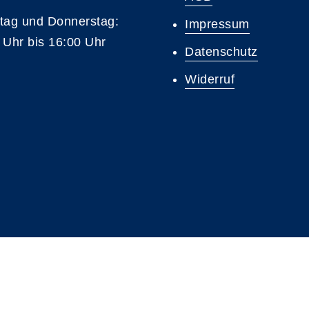
tag und Donnerstag:
Impressum
 Uhr bis 16:00 Uhr
Datenschutz
Widerruf
A