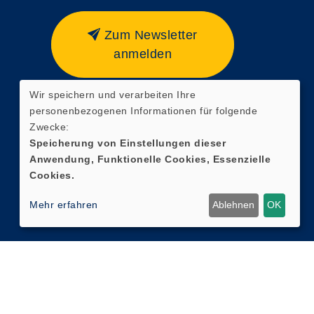
Zum Newsletter
anmelden
Wir speichern und verarbeiten Ihre
personenbezogenen Informationen für folgende
Zwecke:
Speicherung von Einstellungen dieser
Anwendung, Funktionelle Cookies, Essenzielle
Cookies.
Mehr erfahren
Ablehnen
OK
Cookie Einstellungen