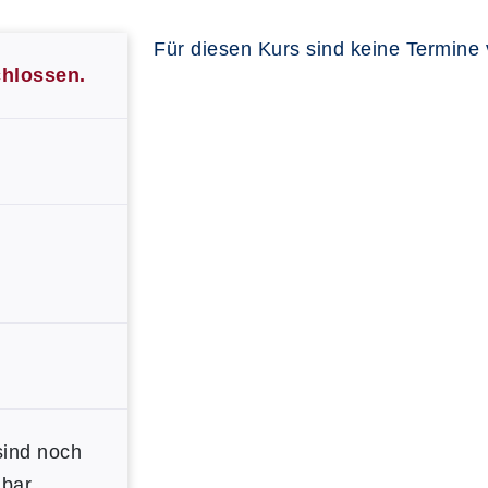
Für diesen Kurs sind keine Termine
chlossen.
sind noch
bar.