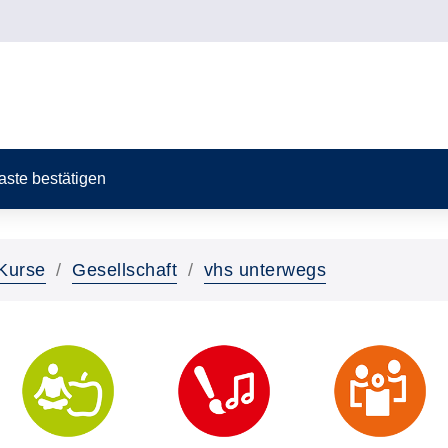
Taste bestätigen
Kurse
Gesellschaft
vhs unterwegs