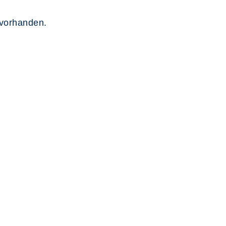
 vorhanden.