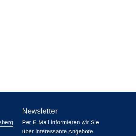
Newsletter
sberg
Per E-Mail informieren wir Sie
über interessante Angebote.