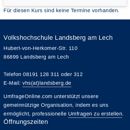
Für diesen Kurs sind keine Termine vorhanden.
Volkshochschule Landsberg am Lech
Hubert-von-Herkomer-Str. 110
86899 Landsberg am Lech
Telefon 08191 128 311 oder 312
E-Mail:
vhs(at)landsberg.de
UmfrageOnline.com unterstützt unsere
gemeinnützige Organisation, indem es uns
ermöglicht, professionelle
Umfragen zu erstellen
.
Öffnungszeiten