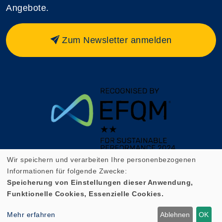
Angebote.
Zum Newsletter anmelden
Wir speichern und verarbeiten Ihre personenbezogenen
Informationen für folgende Zwecke:
Speicherung von Einstellungen dieser Anwendung,
Funktionelle Cookies, Essenzielle Cookies.
Cookie Einstellungen
Mehr erfahren
Ablehnen
OK