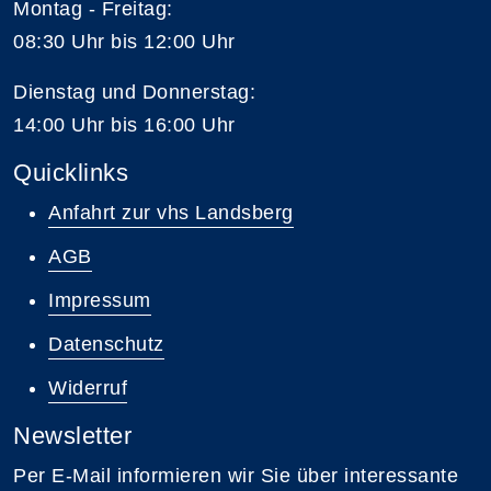
Montag - Freitag:
08:30 Uhr bis 12:00 Uhr
Dienstag und Donnerstag:
14:00 Uhr bis 16:00 Uhr
Quicklinks
Anfahrt zur vhs Landsberg
AGB
Impressum
Datenschutz
Widerruf
Newsletter
Per E-Mail informieren wir Sie über interessante