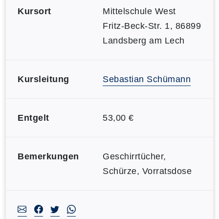
Kursort
Mittelschule West
Fritz-Beck-Str. 1, 86899
Landsberg am Lech
Kursleitung
Sebastian Schümann
Entgelt
53,00 €
Bemerkungen
Geschirrtücher,
Schürze, Vorratsdose