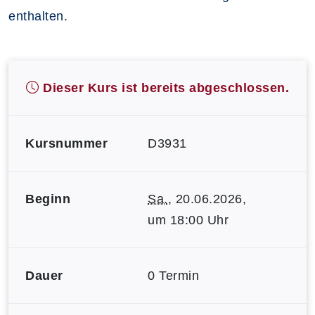
enthalten.
Dieser Kurs ist bereits abgeschlossen.
Kursnummer
D3931
Beginn
Sa.
, 20.06.2026,
um 18:00 Uhr
Dauer
0 Termin