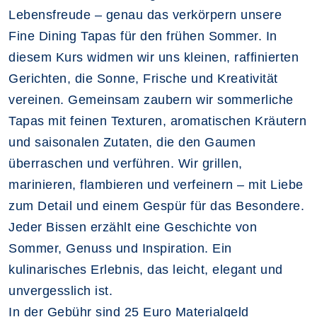
Lebensfreude – genau das verkörpern unsere
Fine Dining Tapas für den frühen Sommer. In
diesem Kurs widmen wir uns kleinen, raffinierten
Gerichten, die Sonne, Frische und Kreativität
vereinen. Gemeinsam zaubern wir sommerliche
Tapas mit feinen Texturen, aromatischen Kräutern
und saisonalen Zutaten, die den Gaumen
überraschen und verführen. Wir grillen,
marinieren, flambieren und verfeinern – mit Liebe
zum Detail und einem Gespür für das Besondere.
Jeder Bissen erzählt eine Geschichte von
Sommer, Genuss und Inspiration. Ein
kulinarisches Erlebnis, das leicht, elegant und
unvergesslich ist.
In der Gebühr sind 25 Euro Materialgeld