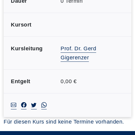
Dauer
0 Termin
Kursort
Kursleitung
Prof. Dr. Gerd
Gigerenzer
Entgelt
0,00 €
Für diesen Kurs sind keine Termine vorhanden.