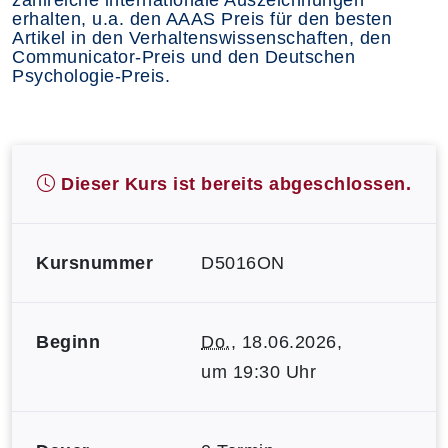
erhalten, u.a. den AAAS Preis für den besten
Artikel in den Verhaltenswissenschaften, den
Communicator-Preis und den Deutschen
Psychologie-Preis.
Dieser Kurs ist bereits abgeschlossen.
Kursnummer
D5016ON
Beginn
Do.
, 18.06.2026,
um 19:30 Uhr