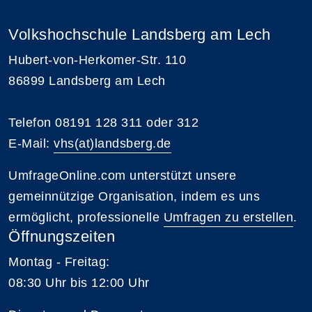
Volkshochschule Landsberg am Lech
Hubert-von-Herkomer-Str. 110
86899 Landsberg am Lech
Telefon 08191 128 311 oder 312
E-Mail:
vhs(at)landsberg.de
UmfrageOnline.com unterstützt unsere
gemeinnützige Organisation, indem es uns
ermöglicht, professionelle
Umfragen zu erstellen
.
Öffnungszeiten
Montag - Freitag:
08:30 Uhr bis 12:00 Uhr