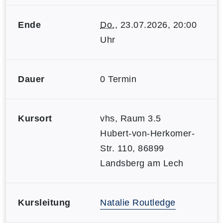
Ende
Do.
, 23.07.2026, 20:00
Uhr
Dauer
0 Termin
Kursort
vhs, Raum 3.5
Hubert-von-Herkomer-
Str. 110, 86899
Landsberg am Lech
Kursleitung
Natalie Routledge