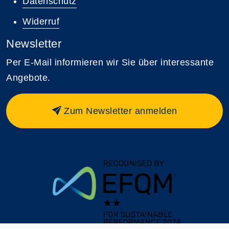
Datenschutz
Widerruf
Newsletter
Per E-Mail informieren wir Sie über interessante
Angebote.
Zum Newsletter anmelden