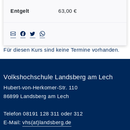
Entgelt
63,00 €
Für diesen Kurs sind keine Termine vorhanden.
Volkshochschule Landsberg am Lech
Hubert-von-Herkomer-Str. 110
86899 Landsberg am Lech
Telefon 08191 128 311 oder 312
E-Mail:
vhs(at)landsberg.de