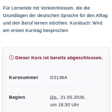
Für Lernende mit Vorkenntnissen, die die
Grundlagen der deutschen Sprache für den Alltag
und den Beruf lernen möchten. Kursbuch: Wird
am ersten Kurstag besprochen
Dieser Kurs ist bereits abgeschlossen.
Kursnummer
D2138A
Beginn
Do.
, 21.05.2026,
um 18:30 Uhr