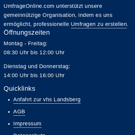
UmfrageOnline.com unterstützt unsere
gemeinnützige Organisation, indem es uns
ermöglicht, professionelle
Umfragen zu erstellen
.
Öffnungszeiten
Montag - Freitag:
08:30 Uhr bis 12:00 Uhr
Dienstag und Donnerstag:
14:00 Uhr bis 16:00 Uhr
Quicklinks
Anfahrt zur vhs Landsberg
AGB
Impressum