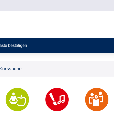
Taste bestätigen
Kurssuche