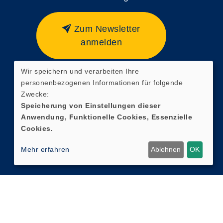
Zum Newsletter
anmelden
Wir speichern und verarbeiten Ihre
personenbezogenen Informationen für folgende
Zwecke:
Speicherung von Einstellungen dieser
Anwendung, Funktionelle Cookies, Essenzielle
Cookies.
Mehr erfahren
Ablehnen
OK
Cookie Einstellungen