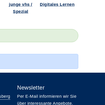
junge vhs /
Digitales Lernen
Spezial
Newsletter
sberg
Per E-Mail informieren wir Sie
über interessante Angebote.