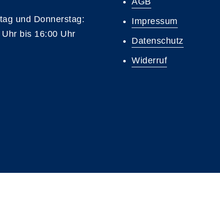
AGB
tag und Donnerstag:
Impressum
 Uhr bis 16:00 Uhr
Datenschutz
Widerruf
A