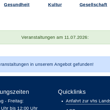
Gesundheit
Kultur
Gesellschaft
Veranstaltungen am 11.07.2026:
eranstaltungen in unserem Angebot gefunden!
ungszeiten
Quicklinks
g - Freitag:
Anfahrt zur vhs Land
 Uhr bis 12:00 Uhr