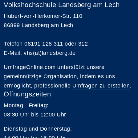
Volkshochschule Landsberg am Lech
Hubert-von-Herkomer-Str. 110
86899 Landsberg am Lech
Telefon 08191 128 311 oder 312
E-Mail:
vhs(at)landsberg.de
UmfrageOnline.com unterstützt unsere
gemeinnützige Organisation, indem es uns
ermöglicht, professionelle
Umfragen zu erstellen
.
Öffnungszeiten
Montag - Freitag:
08:30 Uhr bis 12:00 Uhr
Dienstag und Donnerstag:
14:00 Uhr bis 16:00 Uhr