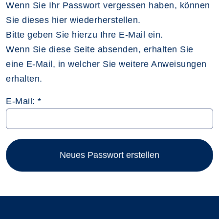
Wenn Sie Ihr Passwort vergessen haben, können
Sie dieses hier wiederherstellen.
Bitte geben Sie hierzu Ihre E-Mail ein.
Wenn Sie diese Seite absenden, erhalten Sie
eine E-Mail, in welcher Sie weitere Anweisungen
erhalten.
E-Mail: *
Neues Passwort erstellen