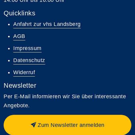
Quicklinks
Anfahrt zur vhs Landsberg
AGB
Impressum
Datenschutz
Widerruf
Newsletter
Per E-Mail informieren wir Sie über interessante
Angebote.
Zum Newsletter anmelden