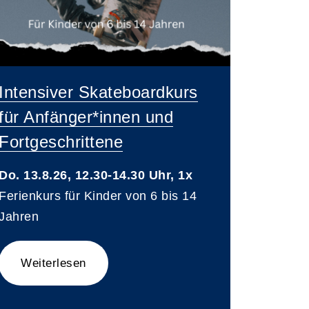
Intensiver Skateboardkurs
für Anfänger*innen und
Fortgeschrittene
Do. 13.8.26, 12.30-14.30 Uhr, 1x
Ferienkurs für Kinder von 6 bis 14
Jahren
Weiterlesen