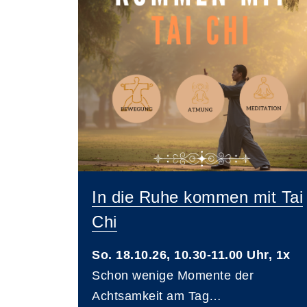
In die Ruhe kommen mit Tai
Chi
So. 18.10.26, 10.30-11.00 Uhr, 1x
Schon wenige Momente der
Achtsamkeit am Tag…