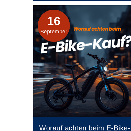
16
September
Worauf achten beim E-Bike-