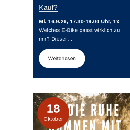
Kauf?
Mi. 16.9.26, 17.30-19.00 Uhr, 1x
Welches E-Bike passt wirklich zu
mir? Dieser…
Weiterlesen
18
Oktober