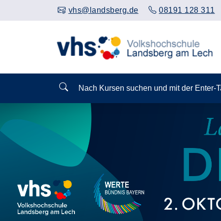
vhs@landsberg.de
08191 128 311
Nach Kursen suchen und mit der Enter-