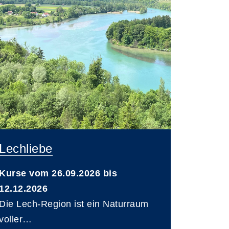
Lechliebe
Kurse vom 26.09.2026 bis
12.12.2026
Die Lech-Region ist ein Naturraum
voller…