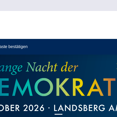
Taste bestätigen