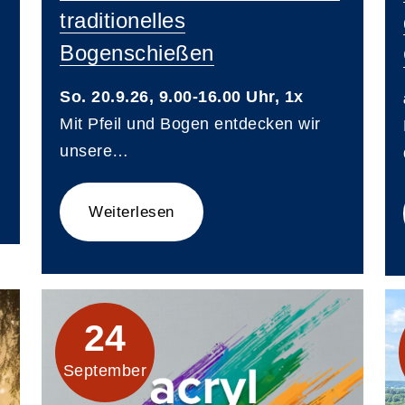
traditionelles
Bogenschießen
So. 20.9.26, 9.00-16.00 Uhr, 1x
Mit Pfeil und Bogen entdecken wir
unsere…
Weiterlesen
24
September