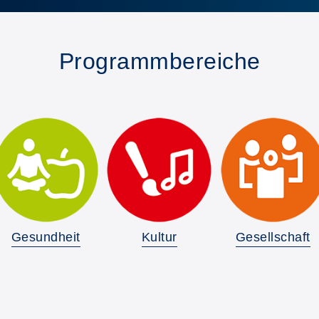
Programmbereiche
Gesundheit
Kultur
Gesellschaft