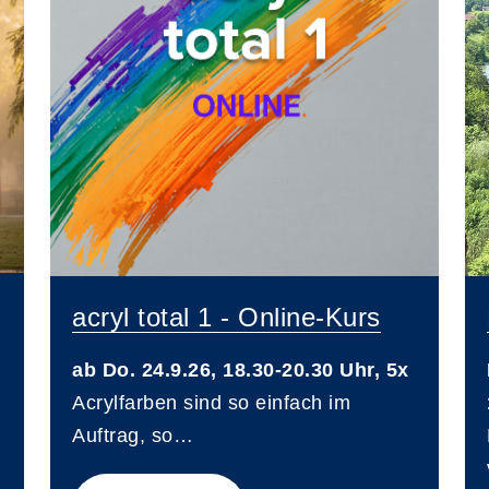
acryl total 1 - Online-Kurs
ab Do. 24.9.26, 18.30-20.30 Uhr, 5x
Acrylfarben sind so einfach im
Auftrag, so…