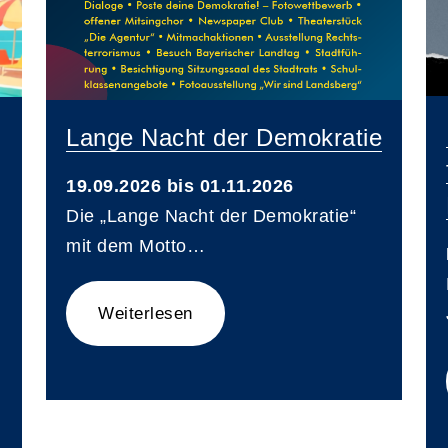
Lange Nacht der Demokratie
19.09.2026 bis 01.11.2026
Die „Lange Nacht der Demokratie“
mit dem Motto…
Weiterlesen