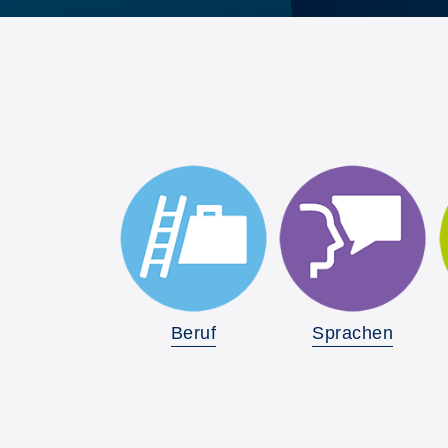
Beruf
Sprachen