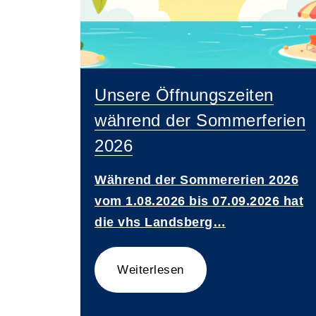
Unsere Öffnungszeiten
während der Sommerferien
2026
Während der Sommererien 2026
vom 1.08.2026 bis 07.09.2026 hat
die vhs Landsberg…
Weiterlesen