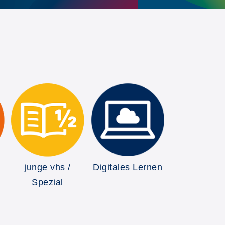
junge vhs /
Digitales Lernen
Spezial