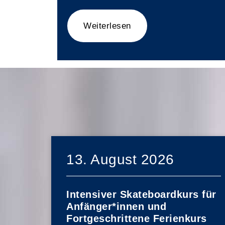
Weiterlesen
13. August 2026
Intensiver Skateboardkurs für
Anfänger*innen und
Fortgeschrittene Ferienkurs