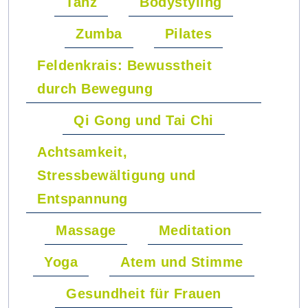
Tanz
Bodystyling
Zumba
Pilates
Feldenkrais: Bewusstheit
durch Bewegung
Qi Gong und Tai Chi
Achtsamkeit,
Stressbewältigung und
Entspannung
Massage
Meditation
Yoga
Atem und Stimme
Gesundheit für Frauen