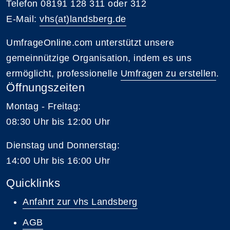
Telefon 08191 128 311 oder 312
E-Mail:
vhs(at)landsberg.de
UmfrageOnline.com unterstützt unsere
gemeinnützige Organisation, indem es uns
ermöglicht, professionelle
Umfragen zu erstellen
.
Öffnungszeiten
Montag - Freitag:
08:30 Uhr bis 12:00 Uhr
Dienstag und Donnerstag:
14:00 Uhr bis 16:00 Uhr
Quicklinks
Anfahrt zur vhs Landsberg
AGB