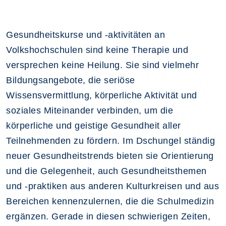
Gesundheitskurse und -aktivitäten an
Volkshochschulen sind keine Therapie und
versprechen keine Heilung. Sie sind vielmehr
Bildungsangebote, die seriöse
Wissensvermittlung, körperliche Aktivität und
soziales Miteinander verbinden, um die
körperliche und geistige Gesundheit aller
Teilnehmenden zu fördern. Im Dschungel ständig
neuer Gesundheitstrends bieten sie Orientierung
und die Gelegenheit, auch Gesundheitsthemen
und -praktiken aus anderen Kulturkreisen und aus
Bereichen kennenzulernen, die die Schulmedizin
ergänzen. Gerade in diesen schwierigen Zeiten,