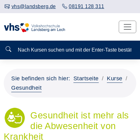
vhs@landsberg.de
08191 128 311
Nach Kursen suchen und mit der Enter-Taste bestä
Sie befinden sich hier:
Startseite
Kurse
Gesundheit
Gesundheit ist mehr als
die Abwesenheit von
Krankheit