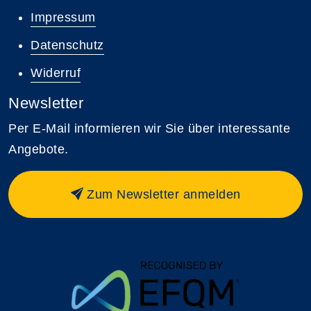
Impressum
Datenschutz
Widerruf
Newsletter
Per E-Mail informieren wir Sie über interessante
Angebote.
Zum Newsletter anmelden