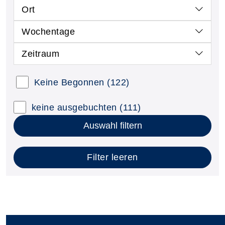
Ort
Wochentage
Zeitraum
Keine Begonnen
(122)
keine ausgebuchten
(111)
Auswahl filtern
Filter leeren