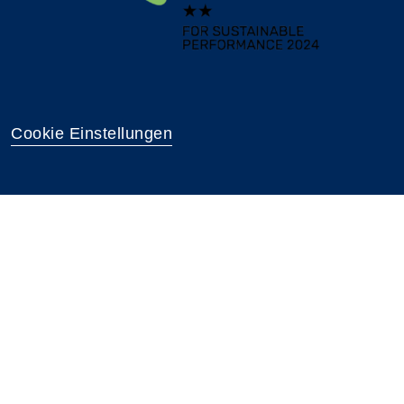
Cookie Einstellungen