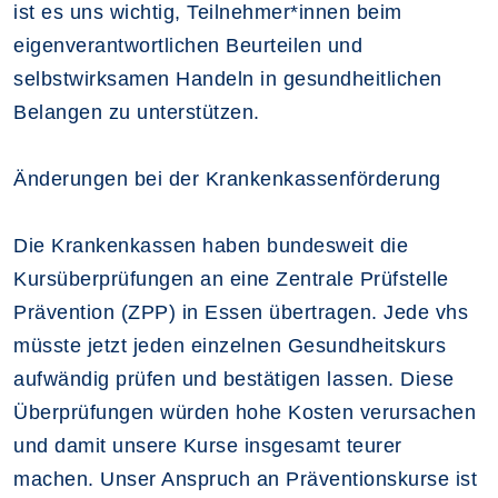
ist es uns wichtig, Teilnehmer*innen beim
eigenverantwortlichen Beurteilen und
selbstwirksamen Handeln in gesundheitlichen
Belangen zu unterstützen.
Änderungen bei der Krankenkassenförderung
Die Krankenkassen haben bundesweit die
Kursüberprüfungen an eine Zentrale Prüfstelle
Prävention (ZPP) in Essen übertragen. Jede vhs
müsste jetzt jeden einzelnen Gesundheitskurs
aufwändig prüfen und bestätigen lassen. Diese
Überprüfungen würden hohe Kosten verursachen
und damit unsere Kurse insgesamt teurer
machen. Unser Anspruch an Präventionskurse ist