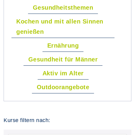
Gesundheitsthemen
Kochen und mit allen Sinnen
genießen
Ernährung
Gesundheit für Männer
Aktiv im Alter
Outdoorangebote
Kurse filtern nach: