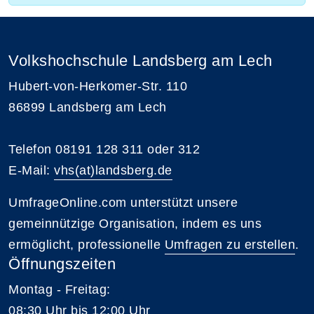
Volkshochschule Landsberg am Lech
Hubert-von-Herkomer-Str. 110
86899 Landsberg am Lech
Telefon 08191 128 311 oder 312
E-Mail:
vhs(at)landsberg.de
UmfrageOnline.com unterstützt unsere
gemeinnützige Organisation, indem es uns
ermöglicht, professionelle
Umfragen zu erstellen
.
Öffnungszeiten
Montag - Freitag:
08:30 Uhr bis 12:00 Uhr