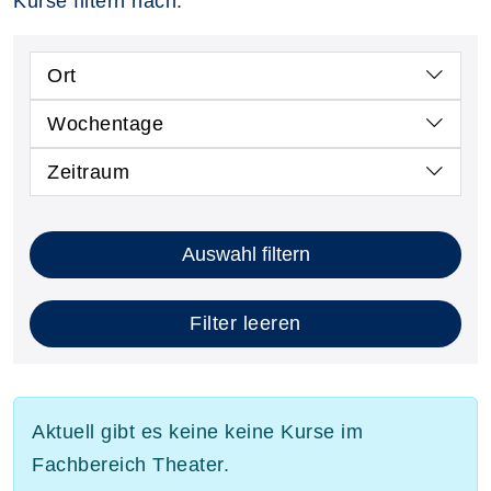
Kurse filtern nach:
Ort
Wochentage
Zeitraum
Auswahl filtern
Filter leeren
Aktuell gibt es keine keine Kurse im
Fachbereich Theater.