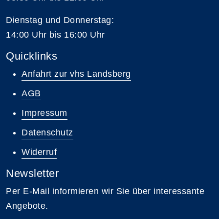
Dienstag und Donnerstag:
14:00 Uhr bis 16:00 Uhr
Quicklinks
Anfahrt zur vhs Landsberg
AGB
Impressum
Datenschutz
Widerruf
Newsletter
Per E-Mail informieren wir Sie über interessante
Angebote.