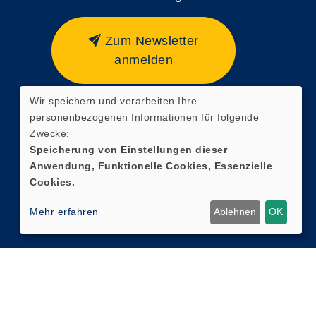
Zum Newsletter
anmelden
Wir speichern und verarbeiten Ihre
personenbezogenen Informationen für folgende
Zwecke:
Speicherung von Einstellungen dieser
Anwendung, Funktionelle Cookies, Essenzielle
Cookies.
Mehr erfahren
Ablehnen
OK
Cookie Einstellungen