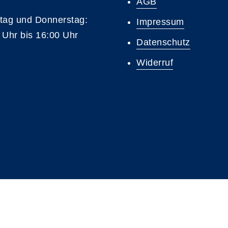
AGB
tag und Donnerstag:
Impressum
 Uhr bis 16:00 Uhr
Datenschutz
Widerruf
A