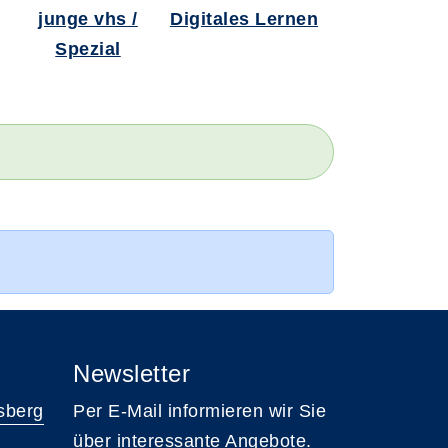
junge vhs /
Digitales Lernen
Spezial
Newsletter
sberg
Per E-Mail informieren wir Sie
über interessante Angebote.