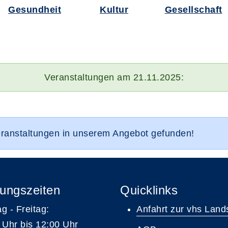
Gesundheit
Kultur
Gesellschaft
Veranstaltungen am 21.11.2025:
eranstaltungen in unserem Angebot gefunden!
ungszeiten
Quicklinks
g - Freitag:
Anfahrt zur vhs Land
 Uhr bis 12:00 Uhr