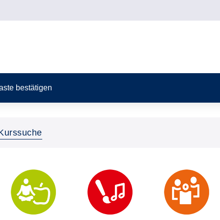
Taste bestätigen
Kurssuche